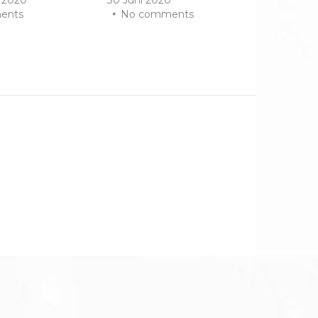
ents
No comments