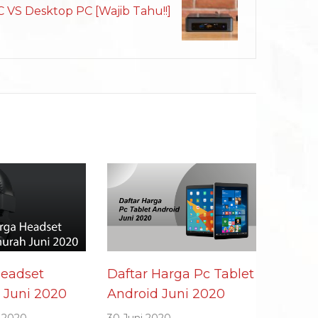
 VS Desktop PC [Wajib Tahu!!]
Headset
Daftar Harga Pc Tablet
 Juni 2020
Android Juni 2020
 2020
30 Juni 2020