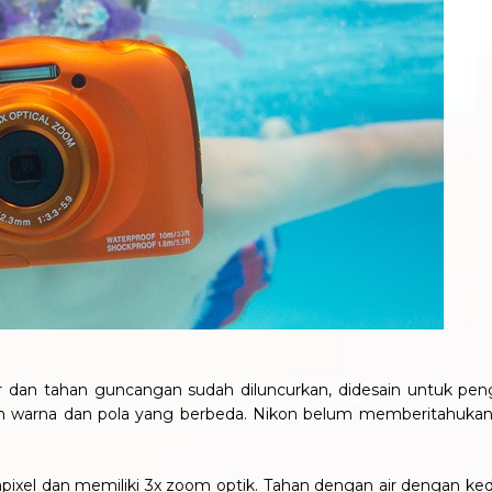
air dan tahan guncangan sudah diluncurkan, didesain untuk 
an warna dan pola yang berbeda. Nikon belum memberitahukan
gapixel dan memiliki 3x zoom optik. Tahan dengan air dengan 