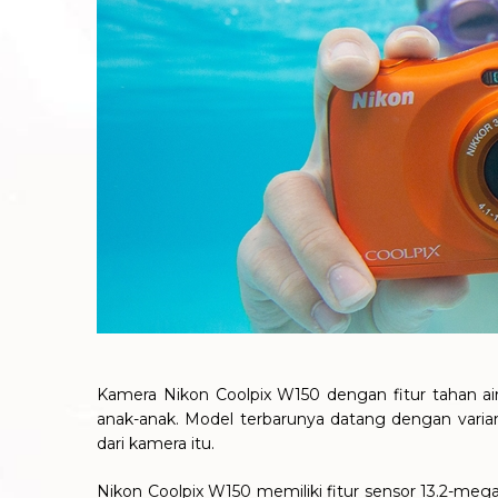
Kamera Nikon Coolpix W150 dengan fitur tahan 
anak-anak. Model terbarunya datang dengan vari
dari kamera itu.
Nikon Coolpix W150 memiliki fitur sensor 13.2-me