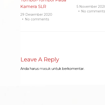
Kamera SLR
5 November 202
No comment
29 Desember 2020
No comments
Leave A Reply
Anda harus
masuk
untuk berkomentar.