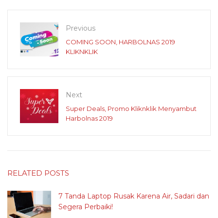
Previous
COMING SOON, HARBOLNAS 2019
KLIKNKLIK
Next
Super Deals, Promo Kliknklik Menyambut
Harbolnas 2019
RELATED POSTS
7 Tanda Laptop Rusak Karena Air, Sadari dan
Segera Perbaiki!