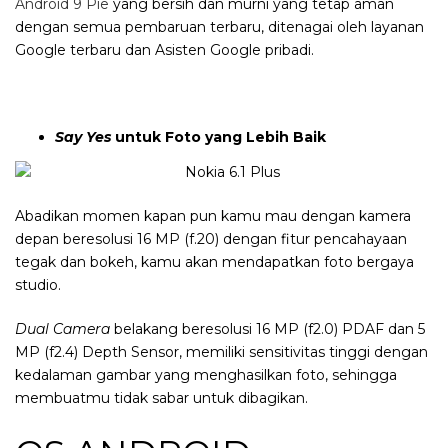
Android 9 Pie
yang bersih dan murni yang tetap aman
dengan semua pembaruan terbaru, ditenagai oleh layanan
Google terbaru dan Asisten Google pribadi.
Say Yes
untuk Foto yang Lebih Baik
Abadikan momen kapan pun kamu mau dengan kamera
depan beresolusi 16 MP (f.20) dengan fitur pencahayaan
tegak dan bokeh, kamu akan mendapatkan foto bergaya
studio.
Dual Camera
belakang beresolusi 16 MP (f2.0) PDAF dan 5
MP (f2.4) Depth Sensor, memiliki sensitivitas tinggi dengan
kedalaman gambar yang menghasilkan foto, sehingga
membuatmu tidak sabar untuk dibagikan.