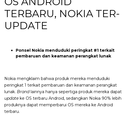
OS ANDROID
TERBARU, NOKIA TER-
UPDATE
Ponsel Nokia menduduki peringkat #1 terkait
pembaruan dan keamanan perangkat lunak
Nokia mengklaim bahwa produk mereka menduduki
peringkat 1 terkait pembaruan dan keamanan perangkat
lunak.
Brand
lainnya hanya sepertiga produk mereka dapat
update
ke OS terbaru Android, sedangkan Nokia 90% lebih
produknya dapat memperbarui OS mereka ke Android
terbaru.