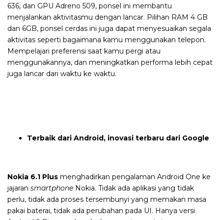
636, dan GPU Adreno 509, ponsel ini membantu
menjalankan aktivitasmu dengan lancar. Pilihan RAM 4 GB
dan 6GB, ponsel cerdas ini juga dapat menyesuaikan segala
aktivitas seperti bagaimana kamu menggunakan telepon.
Mempelajari preferensi saat kamu pergi atau
menggunakannya, dan meningkatkan performa lebih cepat
juga lancar dari waktu ke waktu.
Terbaik dari Android, inovasi terbaru dari Google
Nokia 6.1 Plus
menghadirkan pengalaman Android One ke
jajaran
smartphone
Nokia. Tidak ada aplikasi yang tidak
perlu, tidak ada proses tersembunyi yang memakan masa
pakai baterai, tidak ada perubahan pada UI. Hanya versi