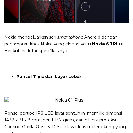
Nokia mengeluarkan seri
smartphone
Android dengan
penampilan khas Nokia yang elegan yaitu
Nokia 6.1 Plus
.
Berikut ini detail spesifikasinya:
Ponsel Tipis dan Layar Lebar
Ponsel bertipe IPS LCD layar sentuh ini memiliki dimensi
147.2 x 71 x 8 mm, berat 1.52 gram, dan dilapisi proteksi
Corning Gorilla Glass 3. Desain layar luas melengkung yang