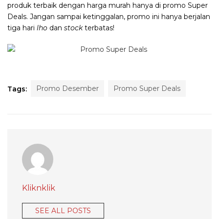
produk terbaik dengan harga murah hanya di promo Super
Deals. Jangan sampai ketinggalan, promo ini hanya berjalan
tiga hari
lho
dan
stock
terbatas!
Promo Desember
Promo Super Deals
Tags:
Kliknklik
SEE ALL POSTS