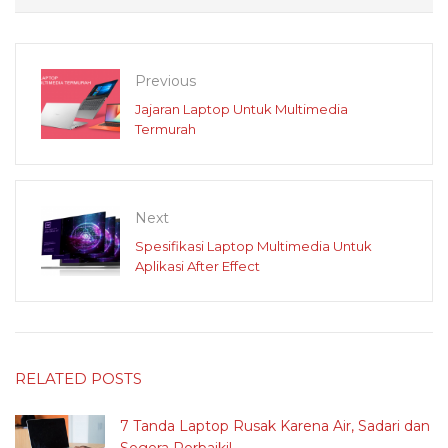
Previous
Jajaran Laptop Untuk Multimedia
Termurah
Next
Spesifikasi Laptop Multimedia Untuk
Aplikasi After Effect
RELATED POSTS
7 Tanda Laptop Rusak Karena Air, Sadari dan
Segera Perbaiki!