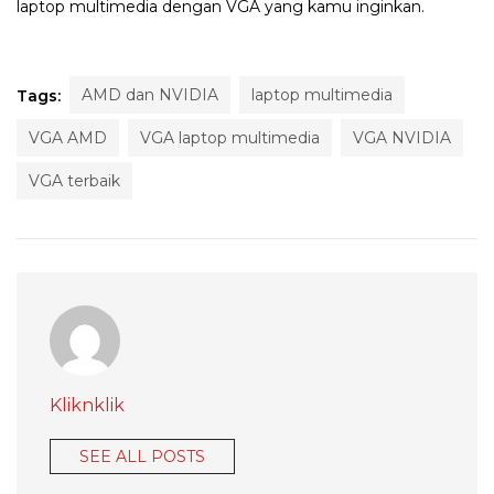
laptop multimedia dengan VGA yang kamu inginkan.
AMD dan NVIDIA
laptop multimedia
Tags:
VGA AMD
VGA laptop multimedia
VGA NVIDIA
VGA terbaik
Kliknklik
SEE ALL POSTS