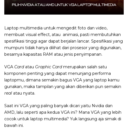
Laptop multimedia untuk mengedit foto dan video,
membuat visual effect, atau animasi, pasti membutuhkan
spesifikasi tinggi agar dapat berjalan lancar. Spesifikasi yang
mumpuni tidak hanya dilihat dari prosesor yang digunakan,
besarnya kapasitas RAM atau jenis penyimpanan.
VGA
Card
atau
Graphic Card
merupakan salah satu
komponen penting yang dapat menunjang performa
laptopmu, dimana semakin bagus VGA yang laptop kamu
gunakan, maka tampilan yang akan diberikan pun semakin
real
atau nyata.
Saat ini VGA yang paling banyak dicari yaitu Nvidia dan
AMD, lalu seperti apa kedua VGA ini? Mana VGA yang lebih
cocok untuk laptop multimedia? Yuk langsung aja simak di
bawah ini.