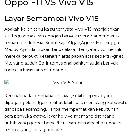
Oppo F11 VS Vivo V15
Layar Semampai Vivo V15
Apakah kalian tahu kalau ternyata Vivo V15, menjalankan
strategi pemasaran dengan banyak menggandeng artis
ternama Indonesia. Sebut saja Afgan,Agnez Mo, hingga
Maudy Ayunda. Bukan tanpa alasan ternyata vivo memilih
mereka, terbukti ketenaran artis papan atas seperti Agnez
Mo, yang sudah Go-Internasional bahkan sudah banyak
memiliki basis fans di Indonesia.
Kembali pada pembahasan layar, sekilas hp vivo yang
dipegang oleh afgan terlihat lebih luas menjulang kebawah,
daripada kesamping. Tanpa memperhatikan kebutuhan
para penyuka
game,
layar hp vivo memang dirancang
untuk yang gemar berselfie ria sambil mencoba mencari
tempat yang instagramable.