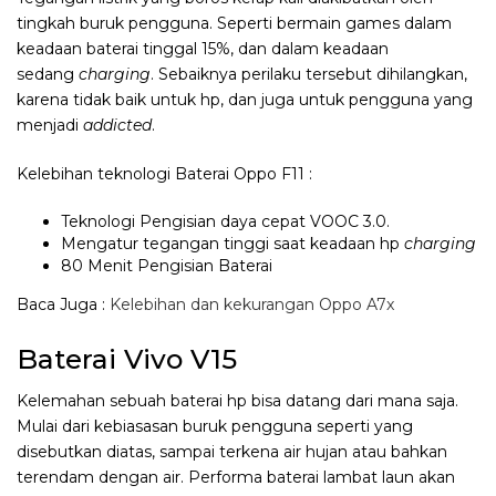
tingkah buruk pengguna. Seperti bermain games dalam
keadaan baterai tinggal 15%, dan dalam keadaan
sedang
charging
. Sebaiknya perilaku tersebut dihilangkan,
karena tidak baik untuk hp, dan juga untuk pengguna yang
menjadi
addicted
.
Kelebihan teknologi Baterai Oppo F11 :
Teknologi Pengisian daya cepat VOOC 3.0.
Mengatur tegangan tinggi saat keadaan hp
charging
80 Menit Pengisian Baterai
Baca Juga :
Kelebihan dan kekurangan Oppo A7x
Baterai Vivo V15
Kelemahan sebuah baterai hp bisa datang dari mana saja.
Mulai dari kebiasasan buruk pengguna seperti yang
disebutkan diatas, sampai terkena air hujan atau bahkan
terendam dengan air. Performa baterai lambat laun akan