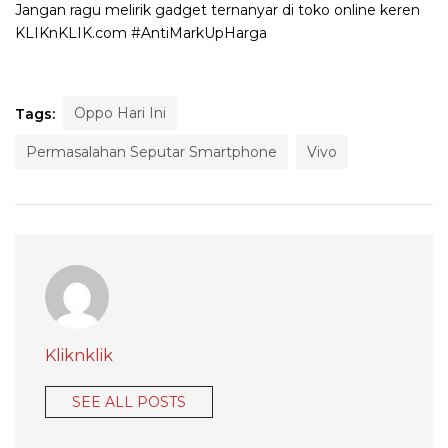
Jangan ragu melirik gadget ternanyar di toko online keren
KLIKnKLIK.com #AntiMarkUpHarga
Oppo Hari Ini
Tags:
Permasalahan Seputar Smartphone
Vivo
Kliknklik
SEE ALL POSTS