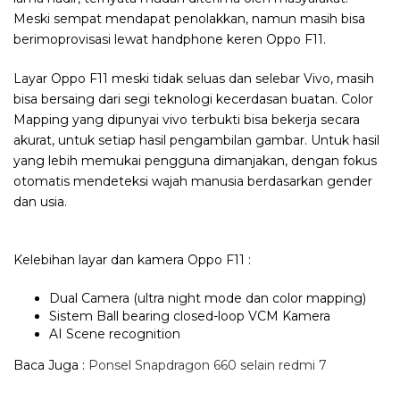
Meski sempat mendapat penolakkan, namun masih bisa
berimoprovisasi lewat handphone keren Oppo F11.
Layar Oppo F11 meski tidak seluas dan selebar Vivo, masih
bisa bersaing dari segi teknologi kecerdasan buatan. Color
Mapping yang dipunyai vivo terbukti bisa bekerja secara
akurat, untuk setiap hasil pengambilan gambar. Untuk hasil
yang lebih memukai pengguna dimanjakan, dengan fokus
otomatis mendeteksi wajah manusia berdasarkan gender
dan usia.
Kelebihan layar dan kamera Oppo F11 :
Dual Camera (ultra night mode dan color mapping)
Sistem Ball bearing closed-loop VCM Kamera
AI Scene recognition
Baca Juga :
Ponsel Snapdragon 660 selain redmi 7