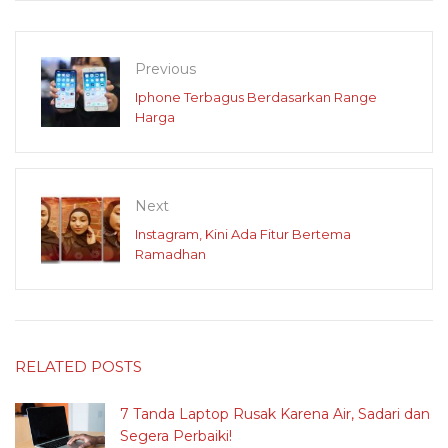
Previous
Iphone Terbagus Berdasarkan Range
Harga
Next
Instagram, Kini Ada Fitur Bertema
Ramadhan
RELATED POSTS
7 Tanda Laptop Rusak Karena Air, Sadari dan
Segera Perbaiki!