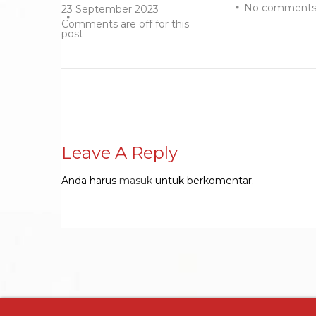
No comment
23 September 2023
Comments are off for this
post
Leave A Reply
Anda harus
masuk
untuk berkomentar.