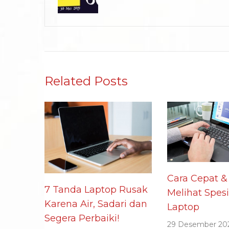
Related Posts
Cara Cepat &
7 Tanda Laptop Rusak
Melihat Spesi
Karena Air, Sadari dan
Laptop
Segera Perbaiki!
29 Desember 20