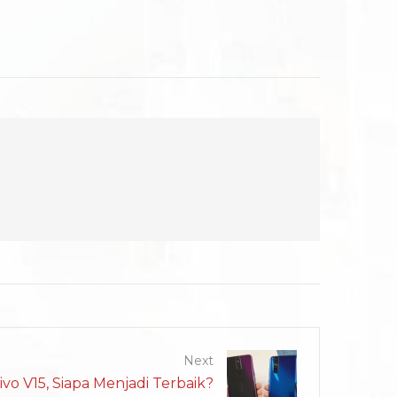
Next
ivo V15, Siapa Menjadi Terbaik?