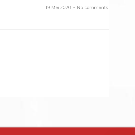
19 Mei 2020
No comments