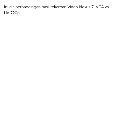
Ini dia perbandingan hasil rekaman Video Nexus 7 VGA vs
Hd 720p