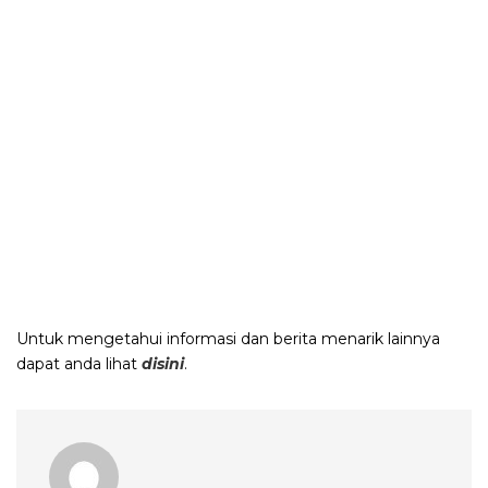
Untuk mengetahui informasi dan berita menarik lainnya
dapat anda lihat
disini
.