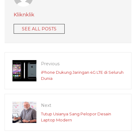
Kliknklik
SEE ALL POSTS
Previous
iPhone Dukung Jaringan 4G LTE di Seluruh
Dunia
Next
Tutup Usianya Sang Pelopor Desain
Laptop Modern