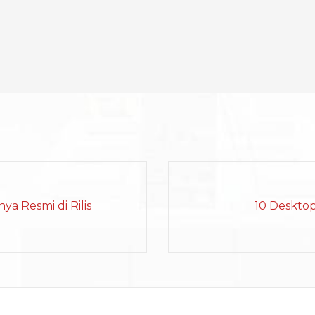
a Resmi di Rilis
10 Desktop