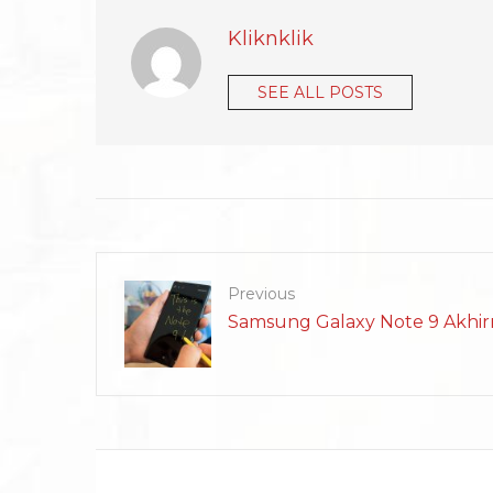
Kliknklik
SEE ALL POSTS
Previous
Samsung Galaxy Note 9 Akhirny