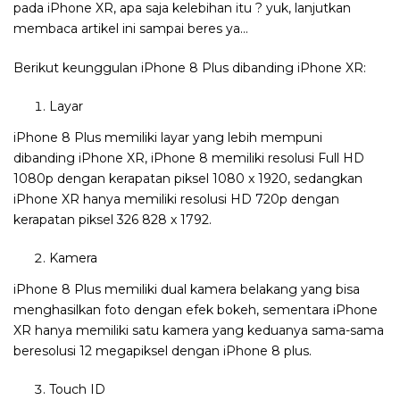
pada iPhone XR, apa saja kelebihan itu ? yuk, lanjutkan
membaca artikel ini sampai beres ya…
Berikut keunggulan iPhone 8 Plus dibanding iPhone XR:
Layar
iPhone 8 Plus memiliki layar yang lebih mempuni
dibanding iPhone XR, iPhone 8 memiliki resolusi Full HD
1080p dengan kerapatan piksel 1080 x 1920, sedangkan
iPhone XR hanya memiliki resolusi HD 720p dengan
kerapatan piksel 326 828 x 1792.
Kamera
iPhone 8 Plus memiliki dual kamera belakang yang bisa
menghasilkan foto dengan efek bokeh, sementara iPhone
XR hanya memiliki satu kamera yang keduanya sama-sama
beresolusi 12 megapiksel dengan iPhone 8 plus.
Touch ID