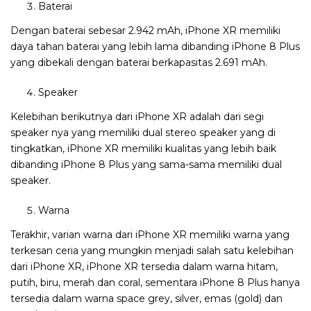
Baterai
Dengan baterai sebesar 2.942 mAh, iPhone XR memiliki
daya tahan baterai yang lebih lama dibanding iPhone 8 Plus
yang dibekali dengan baterai berkapasitas 2.691 mAh.
Speaker
Kelebihan berikutnya dari iPhone XR adalah dari segi
speaker nya yang memiliki dual stereo speaker yang di
tingkatkan, iPhone XR memiliki kualitas yang lebih baik
dibanding iPhone 8 Plus yang sama-sama memiliki dual
speaker.
Warna
Terakhir, varian warna dari iPhone XR memiliki warna yang
terkesan ceria yang mungkin menjadi salah satu kelebihan
dari iPhone XR, iPhone XR tersedia dalam warna hitam,
putih, biru, merah dan coral, sementara iPhone 8 Plus hanya
tersedia dalam warna space grey, silver, emas (gold) dan