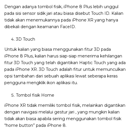
Dengan adanya tombol fisik, iPhone 8 Plus lebih unggul
pada sisi sensor sidik jari atau biasa disebut Touch ID. Kalian
tidak akan menemukannya pada iPhone XR yang hanya
dibekali dengan keamanan FaceID.
3D Touch
Untuk kalian yang biasa menggunakan fitur 3D pada
iPhone 8 Plus, kalian harus siap-siap menerima kehilangan
fitur 3D Touch yang telah digantikan Haptic Touch yang ada
pada iPhone XR. 3D Touch adalah fitur untuk memunculkan
opsi tambahan dari sebuah aplikasi lewat seberapa keras
pengguna mengklik ikon aplikasi itu.
Tombol fisik Home
iPhone XR tidak memiliki tombol fisik, melainkan digantikan
dengan navigasi melalui gestur jari , yang mungkin kalian
tidak akan biasa apabila sering menggunakan tombol fisik
“home button” pada iPhone 8.