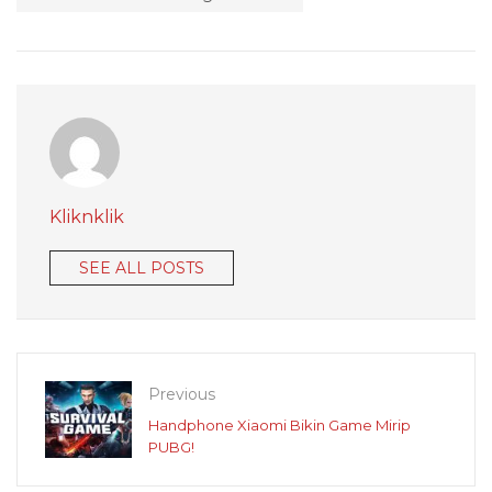
Kliknklik
SEE ALL POSTS
Previous
Handphone Xiaomi Bikin Game Mirip
PUBG!