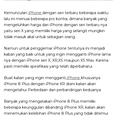
Kemunculan
iPhone
dengan seri terbaru beberapa waktu
lalu ini menuai beberapa pro kontra, dimana banyak yang
mengeluhkan harga dari iPhone dengan seri terbaru nya
yaitu seri X yang memiliki harga yang selangit mungkin
tidak masuk akal untuk sebagian orang.
Namun untuk penggemar iPhone tentunya ini menjadi
kabari yang baik untuk yang ingin mengganti iPhone lama
nya dengan iPhone seri X, XR,XS maupun XS Max. Karena
pasti memiliki spesifikasi yang telah diperbaharui.
Buat kalian yang ingin mengganti
iPhone
khususnya
iPhone 8 Plus dengan iPhone XR disini kalian akan
mengetahui Perbedaan dan perbandingan keduanya.
Banyak yang mengatakan iPhone 8 Plus memiliki
beberapa keunggulan dibanding iPhone XR, kalian akan
menemukan kelebihan iPhone 8 Plus yang tidak ditemui