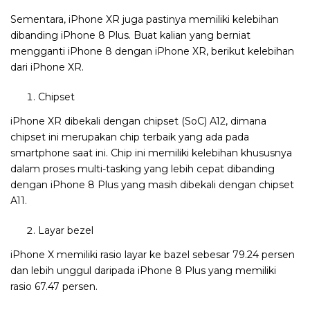
Sementara, iPhone XR juga pastinya memiliki kelebihan
dibanding iPhone 8 Plus. Buat kalian yang berniat
mengganti iPhone 8 dengan iPhone XR, berikut kelebihan
dari iPhone XR.
Chipset
iPhone XR dibekali dengan chipset (SoC) A12, dimana
chipset ini merupakan chip terbaik yang ada pada
smartphone saat ini. Chip ini memiliki kelebihan khususnya
dalam proses multi-tasking yang lebih cepat dibanding
dengan iPhone 8 Plus yang masih dibekali dengan chipset
A11.
Layar bezel
iPhone X memiliki rasio layar ke bazel sebesar 79.24 persen
dan lebih unggul daripada iPhone 8 Plus yang memiliki
rasio 67.47 persen.