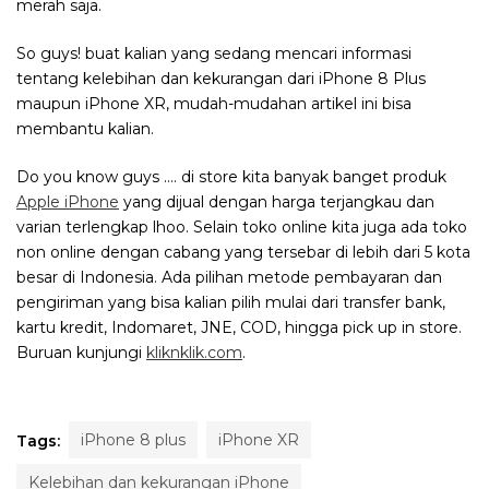
merah saja.
So guys! buat kalian yang sedang mencari informasi
tentang kelebihan dan kekurangan dari iPhone 8 Plus
maupun iPhone XR, mudah-mudahan artikel ini bisa
membantu kalian.
Do you know guys …. di store kita banyak banget produk
Apple iPhone
yang dijual dengan harga terjangkau dan
varian terlengkap lhoo. Selain toko online kita juga ada toko
non online dengan cabang yang tersebar di lebih dari 5 kota
besar di Indonesia. Ada pilihan metode pembayaran dan
pengiriman yang bisa kalian pilih mulai dari transfer bank,
kartu kredit, Indomaret, JNE, COD, hingga pick up in store.
Buruan kunjungi
kliknklik.com
.
iPhone 8 plus
iPhone XR
Tags:
Kelebihan dan kekurangan iPhone