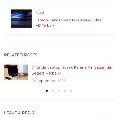
Next
Laptop Dengan Resolusi Layar 4K Ultra
HD Terbaik
RELATED POSTS
7 Tanda Laptop Rusak Karena Air, Sadari dan
Segera Perbaiki!
23 September 2023
LEAVE A REPLY