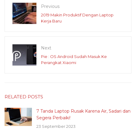
Previous
2019 Makin Produktif Dengan Laptop
Kerja Baru
Next
Pie : OS Android Sudah Masuk Ke
Perangkat Xiaomi
RELATED POSTS
7 Tanda Laptop Rusak Karena Air, Sadari dan
Segera Perbaiki!
23 September 2023