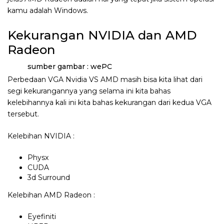
kamu adalah Windows.
Kekurangan NVIDIA dan AMD
Radeon
sumber gambar : wePC
Perbedaan VGA Nvidia VS AMD masih bisa kita lihat dari
segi kekurangannya yang selama ini kita bahas
kelebihannya kali ini kita bahas kekurangan dari kedua VGA
tersebut.
Kelebihan NVIDIA :
Physx
CUDA
3d Surround
Kelebihan AMD Radeon :
Eyefiniti