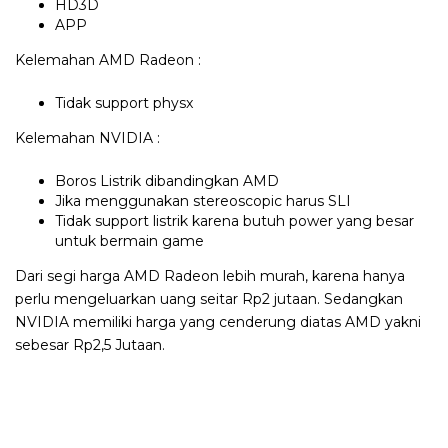
HD3D
APP
Kelemahan AMD Radeon :
Tidak support physx
Kelemahan NVIDIA :
Boros Listrik dibandingkan AMD
Jika menggunakan stereoscopic harus SLI
Tidak support listrik karena butuh power yang besar
untuk bermain game
Dari segi harga AMD Radeon lebih murah, karena hanya
perlu mengeluarkan uang seitar Rp2 jutaan. Sedangkan
NVIDIA memiliki harga yang cenderung diatas AMD yakni
sebesar Rp2,5 Jutaan.