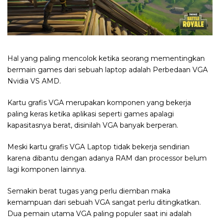
Hal yang paling mencolok ketika seorang mementingkan
bermain games dari sebuah laptop adalah Perbedaan VGA
Nvidia VS AMD.
Kartu grafis VGA merupakan komponen yang bekerja
paling keras ketika aplikasi seperti games apalagi
kapasitasnya berat, disinilah VGA banyak berperan.
Meski kartu grafis VGA Laptop tidak bekerja sendirian
karena dibantu dengan adanya RAM dan processor belum
lagi komponen lainnya.
Semakin berat tugas yang perlu diemban maka
kemampuan dari sebuah VGA sangat perlu ditingkatkan.
Dua pemain utama VGA paling populer saat ini adalah