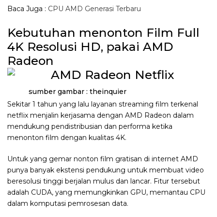
Baca Juga :
CPU AMD Generasi Terbaru
Kebutuhan menonton Film Full
4K Resolusi HD, pakai AMD
Radeon
sumber gambar : theinquier
Sekitar 1 tahun yang lalu layanan streaming film terkenal
netflix menjalin kerjasama dengan AMD Radeon dalam
mendukung pendistribusian dan performa ketika
menonton film dengan kualitas 4K.
Untuk yang gemar nonton film gratisan di internet AMD
punya banyak ekstensi pendukung untuk membuat video
beresolusi tinggi berjalan mulus dan lancar. Fitur tersebut
adalah CUDA, yang memungkinkan GPU, memantau CPU
dalam komputasi pemrosesan data.