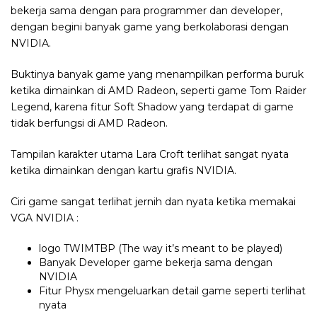
bekerja sama dengan para programmer dan developer,
dengan begini banyak game yang berkolaborasi dengan
NVIDIA.
Buktinya banyak game yang menampilkan performa buruk
ketika dimainkan di AMD Radeon, seperti game Tom Raider
Legend, karena fitur Soft Shadow yang terdapat di game
tidak berfungsi di AMD Radeon.
Tampilan karakter utama Lara Croft terlihat sangat nyata
ketika dimainkan dengan kartu grafis NVIDIA.
Ciri game sangat terlihat jernih dan nyata ketika memakai
VGA NVIDIA :
logo TWIMTBP (The way it’s meant to be played)
Banyak Developer game bekerja sama dengan
NVIDIA
Fitur Physx mengeluarkan detail game seperti terlihat
nyata