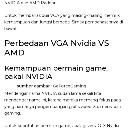
NVIDIA dan AMD Radeon.
Untuk membahas dua VGA yang masing-masing memiliki
kemampuan dan fungsi berbeda. Simak pembahasannya di
bawah :
Perbedaan VGA Nvidia VS
AMD
Kemampuan bermain game,
pakai NVIDIA
sumber gambar :
GeForceGaming
Mendengar nama NVIDIA sudah lama sekali kita
mendengar nama ini, karena mereka memang fokus pada
yang namanya pengembangan grafis,video, 3 dimensi dan
gaming.
Untuk kebutuhan bermain game, apalagi versi GTX Nvidia