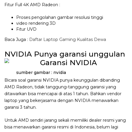
Fitur Full 4K AMD Radeon :
Proses pengolahan gambar resolusi tinggi
video rendering 3D
Fitur UVD
Baca Juga :
Daftar Laptop Gaming Kualitas Dewa
NVIDIA Punya garansi unggulan
sumber gambar : nvidia
Bicara soal garansi NVIDIA punya keunggulan dibanding
AMD Radeon, tidak tanggung-tanggung garansi yang
ditawarkan bisa mencapai di atas 1 tahun. Bahkan vendor
laptop yang bekerjasama dengan NVIDIA menawarkan
garansi 3 tahun.
Untuk AMD sendiri jarang sekali memiliki dealer resmi yang
bisa menawarkan garansi resmi di Indonesia, belum lagi