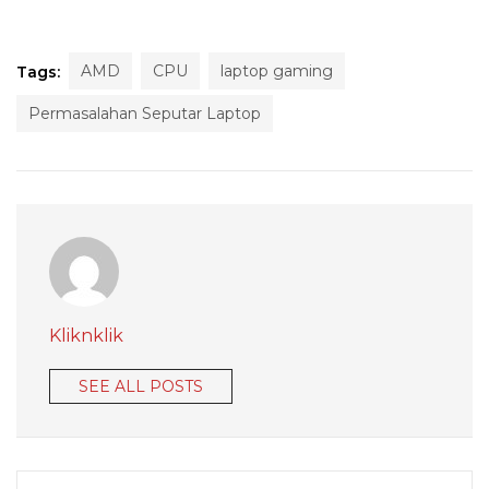
AMD
CPU
laptop gaming
Tags:
Permasalahan Seputar Laptop
Kliknklik
SEE ALL POSTS