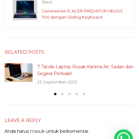
Next
Generasi ke-9, ACER PREDATOR HELIOS
700 dengan Sliding Keyboard
RELATED POSTS
7 Tanda Laptop Rusak Karena Air, Sadari dan
Segera Perbaiki!
23 September 2023
LEAVE A REPLY
Anda harus
masuk
untuk berkomentar.