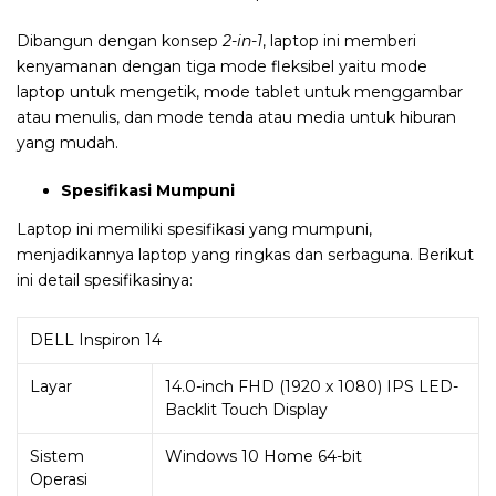
Dibangun dengan konsep
2-in-1
, laptop ini memberi
kenyamanan dengan tiga mode fleksibel yaitu mode
laptop untuk mengetik, mode tablet untuk menggambar
atau menulis, dan mode tenda atau media untuk hiburan
yang mudah.
Spesifikasi Mumpuni
Laptop ini memiliki spesifikasi yang mumpuni,
menjadikannya laptop yang ringkas dan serbaguna. Berikut
ini detail spesifikasinya:
DELL Inspiron 14
Layar
14.0-inch FHD (1920 x 1080) IPS LED-
Backlit Touch Display
Sistem
Windows 10 Home 64-bit
Operasi