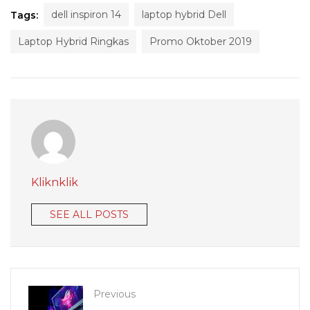
dell inspiron 14
laptop hybrid Dell
Tags:
Laptop Hybrid Ringkas
Promo Oktober 2019
Kliknklik
SEE ALL POSTS
Previous