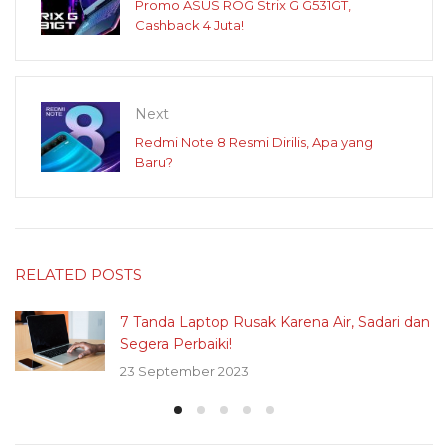
Promo ASUS ROG Strix G G531GT,
Cashback 4 Juta!
Next
Redmi Note 8 Resmi Dirilis, Apa yang
Baru?
RELATED POSTS
7 Tanda Laptop Rusak Karena Air, Sadari dan
Segera Perbaiki!
23 September 2023