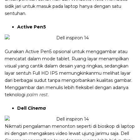
sidik jari untuk masuk pada laptop hanya dengan satu
sentuhan.
Active Pen5
Gunakan Active Pen5 opsional untuk menggambar atau
mencatat dalam mode tablet. Ruang layar menampilkan
visual yang cantik dalam desain yang ringkas, sedangkan
layar sentuh Full HD IPS memungkinkanmu melihat layar
dari berbagai sudut tanpa mengorbankan kualitas gambar.
Menggambar dan menulis lebih fleksibel dengan adanya
teknologi
palm rest
.
Dell
Cinema
Nikmati pengalaman menonton seperti di bioskop di laptop
ini dengan mengakses video lewat ujung jarimu saja. Dell