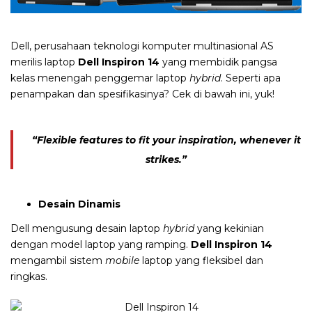
Dell,
perusahaan teknologi komputer multinasional AS
merilis laptop
Dell Inspiron 14
yang membidik pangsa
kelas menengah penggemar laptop
hybrid
. Seperti apa
penampakan dan spesifikasinya? Cek di bawah ini, yuk!
“Flexible features to fit your inspiration, whenever it
strikes.”
Desain Dinamis
Dell mengusung desain laptop
hybrid
yang kekinian
dengan model laptop yang ramping.
Dell Inspiron 14
mengambil sistem
mobile
laptop yang fleksibel dan
ringkas.