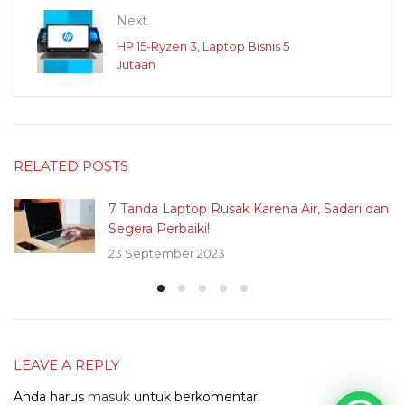
Next
HP 15-Ryzen 3, Laptop Bisnis 5
Jutaan
RELATED POSTS
7 Tanda Laptop Rusak Karena Air, Sadari dan
Segera Perbaiki!
23 September 2023
LEAVE A REPLY
Anda harus
masuk
untuk berkomentar.