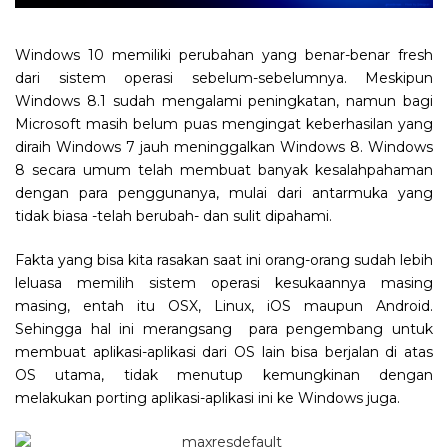
Windows 10 memiliki perubahan yang benar-benar fresh
dari sistem operasi sebelum-sebelumnya. Meskipun
Windows 8.1 sudah mengalami peningkatan, namun bagi
Microsoft masih belum puas mengingat keberhasilan yang
diraih Windows 7 jauh meninggalkan Windows 8. Windows
8 secara umum telah membuat banyak kesalahpahaman
dengan para penggunanya, mulai dari antarmuka yang
tidak biasa -telah berubah- dan sulit dipahami.
Fakta yang bisa kita rasakan saat ini orang-orang sudah lebih
leluasa memilih sistem operasi kesukaannya masing
masing, entah itu OSX, Linux, iOS maupun Android.
Sehingga hal ini merangsang para pengembang untuk
membuat aplikasi-aplikasi dari OS lain bisa berjalan di atas
OS utama, tidak menutup kemungkinan dengan
melakukan porting aplikasi-aplikasi ini ke Windows juga.