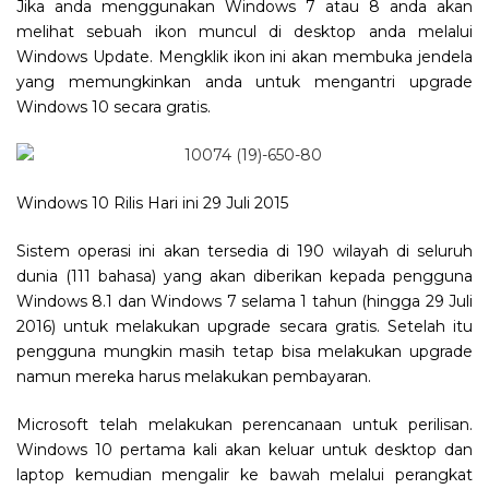
Jika anda menggunakan Windows 7 atau 8 anda akan
melihat sebuah ikon muncul di desktop anda melalui
Windows Update. Mengklik ikon ini akan membuka jendela
yang memungkinkan anda untuk mengantri upgrade
Windows 10 secara gratis.
Windows 10 Rilis Hari ini 29 Juli 2015
Sistem operasi ini akan tersedia di 190 wilayah di seluruh
dunia (111 bahasa) yang akan diberikan kepada pengguna
Windows 8.1 dan Windows 7 selama 1 tahun (hingga 29 Juli
2016) untuk melakukan upgrade secara gratis. Setelah itu
pengguna mungkin masih tetap bisa melakukan upgrade
namun mereka harus melakukan pembayaran.
Microsoft telah melakukan perencanaan untuk perilisan.
Windows 10 pertama kali akan keluar untuk desktop dan
laptop kemudian mengalir ke bawah melalui perangkat