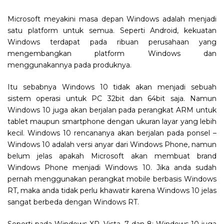
Microsoft meyakini masa depan Windows adalah menjadi
satu platform untuk semua. Seperti Android, kekuatan
Windows terdapat pada ribuan perusahaan yang
mengembangkan platform Windows dan
menggunakannya pada produknya.
Itu sebabnya Windows 10 tidak akan menjadi sebuah
sistem operasi untuk PC 32bit dan 64bit saja. Namun
Windows 10 juga akan berjalan pada perangkat ARM untuk
tablet maupun smartphone dengan ukuran layar yang lebih
kecil. Windows 10 rencananya akan berjalan pada ponsel –
Windows 10 adalah versi anyar dari Windows Phone, namun
belum jelas apakah Microsoft akan membuat brand
Windows Phone menjadi Windows 10. Jika anda sudah
pernah menggunakan perangkat mobile berbasis Windows
RT, maka anda tidak perlu khawatir karena Windows 10 jelas
sangat berbeda dengan Windows RT.
Seperti pada Windows XP, Vista, 7 dan 8; Windows 10 juga