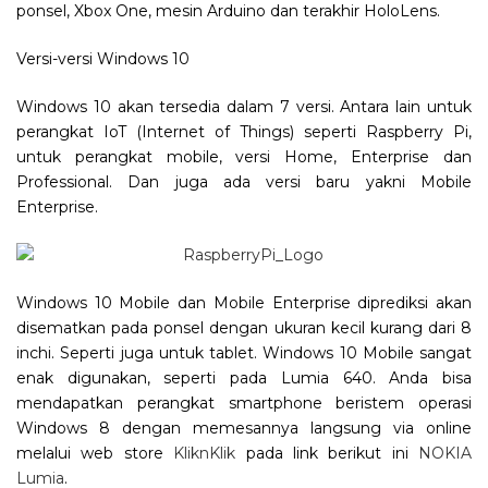
ponsel, Xbox One, mesin Arduino dan terakhir HoloLens.
Versi-versi Windows 10
Windows 10 akan tersedia dalam 7 versi. Antara lain untuk
perangkat IoT (Internet of Things) seperti Raspberry Pi,
untuk perangkat mobile, versi Home, Enterprise dan
Professional. Dan juga ada versi baru yakni Mobile
Enterprise.
Windows 10 Mobile dan Mobile Enterprise diprediksi akan
disematkan pada ponsel dengan ukuran kecil kurang dari 8
inchi. Seperti juga untuk tablet. Windows 10 Mobile sangat
enak digunakan, seperti pada Lumia 640. Anda bisa
mendapatkan perangkat smartphone beristem operasi
Windows 8 dengan memesannya langsung via online
melalui web store
KliknKlik
pada link berikut ini
NOKIA
Lumia
.