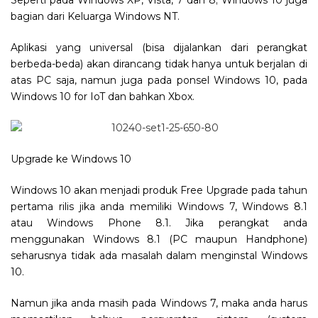
bagian dari Keluarga Windows NT.
Aplikasi yang universal (bisa dijalankan dari perangkat
berbeda-beda) akan dirancang tidak hanya untuk berjalan di
atas PC saja, namun juga pada ponsel Windows 10, pada
Windows 10 for IoT dan bahkan Xbox.
Upgrade ke Windows 10
Windows 10 akan menjadi produk Free Upgrade pada tahun
pertama rilis jika anda memiliki Windows 7, Windows 8.1
atau Windows Phone 8.1. Jika perangkat anda
menggunakan Windows 8.1 (PC maupun Handphone)
seharusnya tidak ada masalah dalam menginstal Windows
10.
Namun jika anda masih pada Windows 7, maka anda harus