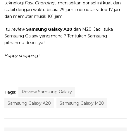
teknologi
Fast Charging
,
menjadikan ponsel ini kuat dan
stabil dengan waktu bicara 29 jam, memutar video 17 jam
dan memutar musik 101 jam.
Itu
review
Samsung Galaxy A20
dan M20
. Jadi, suka
Samsung Galaxy yang mana ? Tentukan Samsung
pilihanmu
di sini, ya !
Happy shopping
!
Review Samsung Galaxy
Tags:
Samsung Galaxy A20
Samsung Galaxy M20