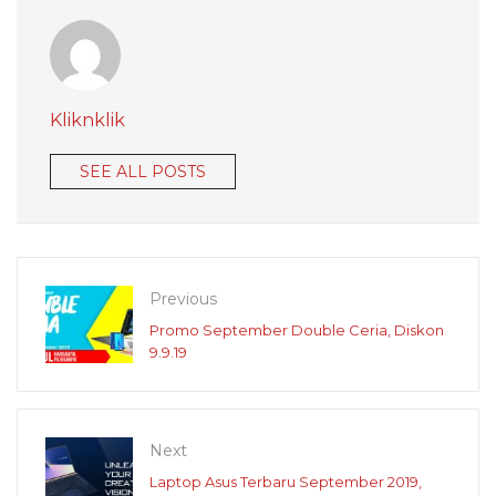
Kliknklik
SEE ALL POSTS
Previous
Promo September Double Ceria, Diskon
9.9.19
Next
Laptop Asus Terbaru September 2019,