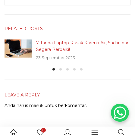
RELATED POSTS
7 Tanda Laptop Rusak Karena Air, Sadari dan
Segera Perbaiki!
23 September 2023
LEAVE A REPLY
Anda harus
masuk
untuk berkomentar.
0