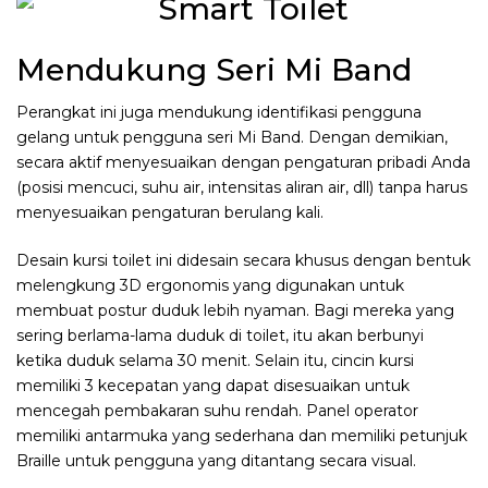
Mendukung Seri Mi Band
Perangkat ini juga mendukung identifikasi pengguna
gelang untuk pengguna seri Mi Band. Dengan demikian,
secara aktif menyesuaikan dengan pengaturan pribadi Anda
(posisi mencuci, suhu air, intensitas aliran air, dll) tanpa harus
menyesuaikan pengaturan berulang kali.
Desain kursi toilet ini didesain secara khusus dengan bentuk
melengkung 3D ergonomis yang digunakan untuk
membuat postur duduk lebih nyaman. Bagi mereka yang
sering berlama-lama duduk di toilet, itu akan berbunyi
ketika duduk selama 30 menit. Selain itu, cincin kursi
memiliki 3 kecepatan yang dapat disesuaikan untuk
mencegah pembakaran suhu rendah. Panel operator
memiliki antarmuka yang sederhana dan memiliki petunjuk
Braille untuk pengguna yang ditantang secara visual.