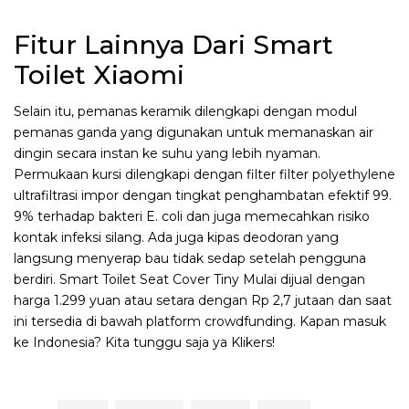
Fitur Lainnya Dari Smart
Toilet Xiaomi
Selain itu, pemanas keramik dilengkapi dengan modul
pemanas ganda yang digunakan untuk memanaskan air
dingin secara instan ke suhu yang lebih nyaman.
Permukaan kursi dilengkapi dengan filter filter polyethylene
ultrafiltrasi impor dengan tingkat penghambatan efektif 99.
9% terhadap bakteri E. coli dan juga memecahkan risiko
kontak infeksi silang. Ada juga kipas deodoran yang
langsung menyerap bau tidak sedap setelah pengguna
berdiri. Smart Toilet Seat Cover Tiny Mulai dijual dengan
harga 1.299 yuan atau setara dengan Rp 2,7 jutaan dan saat
ini tersedia di bawah platform crowdfunding. Kapan masuk
ke Indonesia? Kita tunggu saja ya Klikers!