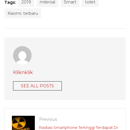
2019
milenial
Smart
toilet
Tags:
Xiaomi. terbaru
Kliknklik
SEE ALL POSTS
Previous
Radiasi Smartphone Tertinggi Terdapat Di