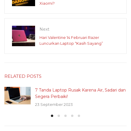
Xiaomi?
Next
Hari Valentine 14 Februari Razer
Luncurkan Laptop “Kasih Sayang”
RELATED POSTS
7 Tanda Laptop Rusak Karena Air, Sadari dan
Segera Perbaiki!
23 September 2023