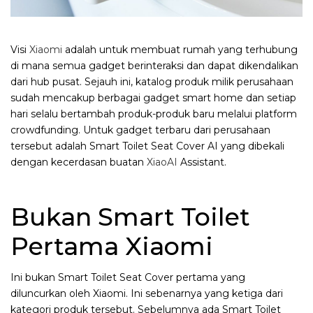
Visi
Xiaomi
adalah untuk membuat rumah yang terhubung
di mana semua gadget berinteraksi dan dapat dikendalikan
dari hub pusat. Sejauh ini, katalog produk milik perusahaan
sudah mencakup berbagai gadget smart home dan setiap
hari selalu bertambah produk-produk baru melalui platform
crowdfunding. Untuk gadget terbaru dari perusahaan
tersebut adalah Smart Toilet Seat Cover AI yang dibekali
dengan kecerdasan buatan
XiaoAI
Assistant.
Bukan Smart Toilet
Pertama Xiaomi
Ini bukan Smart Toilet Seat Cover pertama yang
diluncurkan oleh Xiaomi. Ini sebenarnya yang ketiga dari
kategori produk tersebut. Sebelumnya ada Smart Toilet