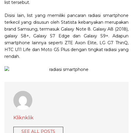
list tersebut.
Disisi lain, list yang memiliki pancaran radiasi smartphone
terkecil yang disusun oleh Statista kebanyakan merupakan
brand Samsung, termasuk Galaxy Note 8. Galaxy A8 (2018),
galaxy S8+, Galaxy S7 Edge dan Galaxy S9+. Adapun
smartphone lainnya seperti ZTE Axon Elite, LG G7 ThinQ,
HTC U11 Life dan Moto G5 Plus dengan tingkat radiasi yang
rendah.
Kliknklik
SEE ALL POSTS