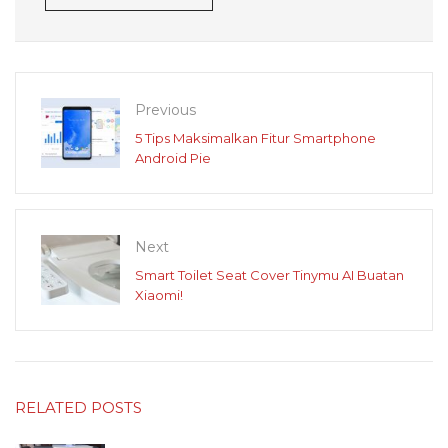
Previous
5 Tips Maksimalkan Fitur Smartphone
Android Pie
Next
Smart Toilet Seat Cover Tinymu AI Buatan
Xiaomi!
RELATED POSTS