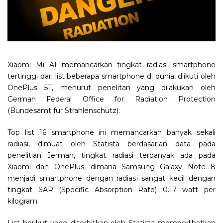
Xiaomi Mi A1 memancarkan tingkat radiasi smartphone
tertinggi dari list beberapa smartphone di dunia, diikuti oleh
OnePlus 5T, menurut penelitan yang dilakukan oleh
German Federal Office for Radiation Protection
(Bundesamt fur Strahlenschutz).
Top list 16 smartphone ini memancarkan banyak sekali
radiasi, dimuat oleh Statista berdasarlan data pada
penelitian Jerman, tingkat radiasi terbanyak ada pada
Xiaomi dan OnePlus, dimana Samsung Galaxy Note 8
menjadi smartphone dengan radiasi sangat kecil dengan
tingkat SAR (Specific Absorption Rate) 0.17 watt per
kilogram.