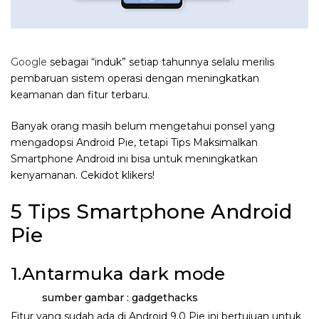
Google
sebagai “induk” setiap tahunnya selalu merilis
pembaruan sistem operasi dengan meningkatkan
keamanan dan fitur terbaru.
Banyak orang masih belum mengetahui ponsel yang
mengadopsi Android Pie, tetapi Tips Maksimalkan
Smartphone Android ini bisa untuk meningkatkan
kenyamanan. Cekidot klikers!
5 Tips Smartphone Android
Pie
1.Antarmuka dark mode
sumber gambar : gadgethacks
Fitur yang sudah ada di Android 9.0 Pie ini bertujuan untuk