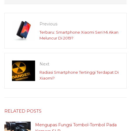
Previous
Terbaru: Smartphone Xiaomi Seri Mi Akan
Meluncur Di 2019?
Next
Radiasi Smartphone Tertinggi Terdapat Di
Xiaomi?
RELATED POSTS
Mengupas Fungsi Tombol-Tombol Pada