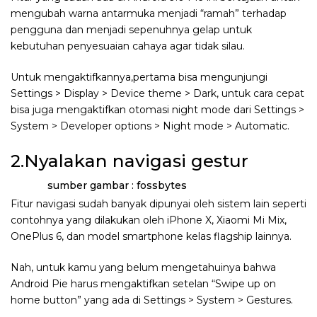
mengubah warna antarmuka menjadi “ramah” terhadap
pengguna dan menjadi sepenuhnya gelap untuk
kebutuhan penyesuaian cahaya agar tidak silau.
Untuk mengaktifkannya,pertama bisa mengunjungi
Settings > Display > Device theme > Dark, untuk cara cepat
bisa juga mengaktifkan otomasi night mode dari Settings >
System > Developer options > Night mode > Automatic.
2.Nyalakan navigasi gestur
sumber gambar : fossbytes
Fitur navigasi sudah banyak dipunyai oleh sistem lain seperti
contohnya yang dilakukan oleh iPhone X, Xiaomi Mi Mix,
OnePlus 6, dan model smartphone kelas flagship lainnya.
Nah, untuk kamu yang belum mengetahuinya bahwa
Android Pie harus mengaktifkan setelan “Swipe up on
home button” yang ada di Settings > System > Gestures.