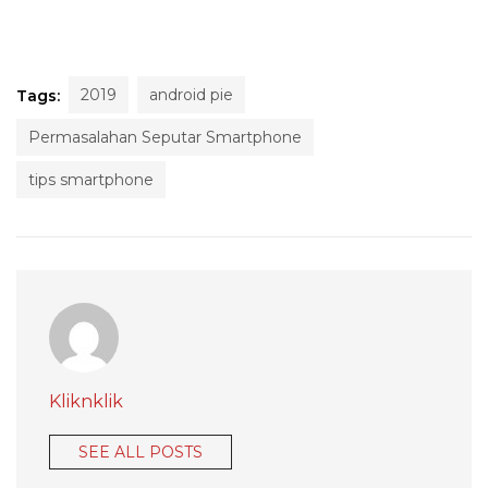
2019
android pie
Tags:
Permasalahan Seputar Smartphone
tips smartphone
Kliknklik
SEE ALL POSTS