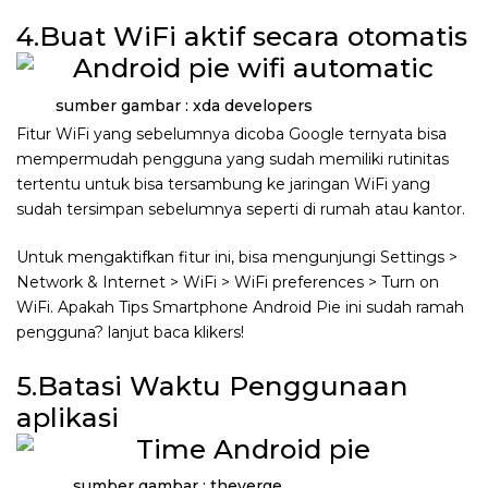
4.Buat WiFi aktif secara otomatis
sumber gambar : xda developers
Fitur WiFi yang sebelumnya dicoba Google ternyata bisa
mempermudah pengguna yang sudah memiliki rutinitas
tertentu untuk bisa tersambung ke jaringan WiFi yang
sudah tersimpan sebelumnya seperti di rumah atau kantor.
Untuk mengaktifkan fitur ini, bisa mengunjungi Settings >
Network & Internet > WiFi > WiFi preferences > Turn on
WiFi. Apakah Tips Smartphone Android Pie ini sudah ramah
pengguna? lanjut baca klikers!
5.Batasi Waktu Penggunaan
aplikasi
sumber gambar : theverge