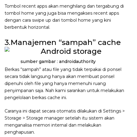
Tombol recent apps akan menghilang dan tergabung di
tombol home yang juga bisa mengakses recent apps
dengan cara swipe up dari tombol home yang kini
berbentuk horizontal.
3.Manajemen “sampah” cache
sumber gambar : androidauthority
Berkas “sampah” atau file yang tidak terpakai di ponsel
secara tidak langsung hanya akan membuat ponsel
dipenuhi oleh file yang hanya memenuhi ruang
penyimpanan saja. Nah kami sarankan untuk melakukan
pengelolaan berkas cache ini.
Caranya ini dapat secara otomatis dilakukan di Settings >
Storage > Storage manager setelah itu sistem akan
menganalisa memori internal dan melakukan
penghapusan.