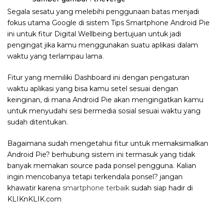
Segala sesatu yang melebihi penggunaan batas menjadi
fokus utama Google di sistem Tips Smartphone Android Pie
ini untuk fitur Digital Wellbeing bertujuan untuk jadi
pengingat jika kamu menggunakan suatu aplikasi dalam
waktu yang terlampau lama.
Fitur yang memiliki Dashboard ini dengan pengaturan
waktu aplikasi yang bisa kamu setel sesuai dengan
keinginan, di mana Android Pie akan mengingatkan kamu
untuk menyudahi sesi bermedia sosial sesuai waktu yang
sudah ditentukan.
Bagaimana sudah mengetahui fitur untuk memaksimalkan
Android Pie? berhubung sistem ini termasuk yang tidak
banyak memakan source pada ponsel pengguna. Kalian
ingin mencobanya tetapi terkendala ponsel? jangan
khawatir karena
smartphone terbaik
sudah siap hadir di
KLIKnKLIK.com