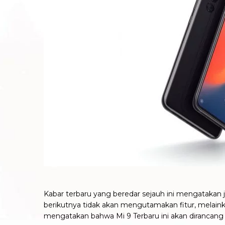
Kabar terbaru yang beredar sejauh ini mengatakan 
berikutnya tidak akan mengutamakan fitur, melainka
mengatakan bahwa Mi 9 Terbaru ini akan dirancang