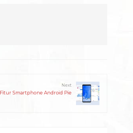
Next
 Fitur Smartphone Android Pie