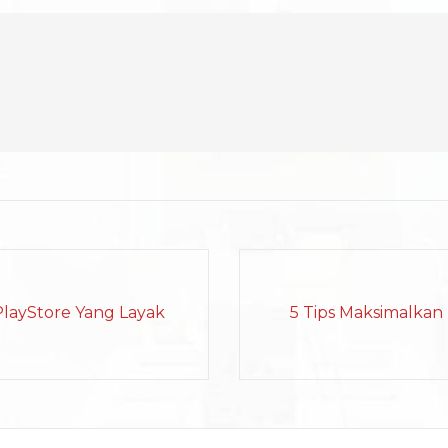
PlayStore Yang Layak
5 Tips Maksimalkan