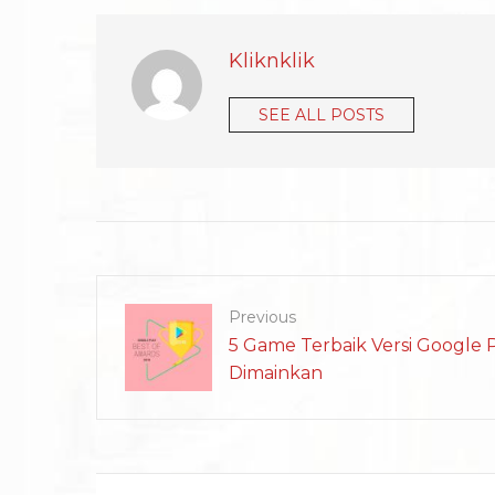
Kliknklik
SEE ALL POSTS
Previous
5 Game Terbaik Versi Google 
Dimainkan