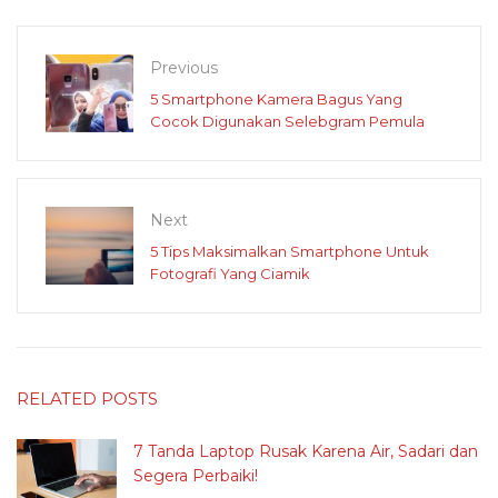
Previous
5 Smartphone Kamera Bagus Yang
Cocok Digunakan Selebgram Pemula
Next
5 Tips Maksimalkan Smartphone Untuk
Fotografi Yang Ciamik
RELATED POSTS
7 Tanda Laptop Rusak Karena Air, Sadari dan
Segera Perbaiki!