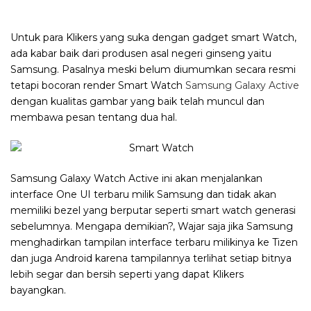
Untuk para Klikers yang suka dengan gadget smart Watch,
ada kabar baik dari produsen asal negeri ginseng yaitu
Samsung. Pasalnya meski belum diumumkan secara resmi
tetapi bocoran render Smart Watch
Samsung Galaxy Active
dengan kualitas gambar yang baik telah muncul dan
membawa pesan tentang dua hal.
Samsung Galaxy Watch Active ini akan menjalankan
interface One UI terbaru milik Samsung dan tidak akan
memiliki bezel yang berputar seperti smart watch generasi
sebelumnya. Mengapa demikian?, Wajar saja jika Samsung
menghadirkan tampilan interface terbaru milikinya ke Tizen
dan juga Android karena tampilannya terlihat setiap bitnya
lebih segar dan bersih seperti yang dapat Klikers
bayangkan.