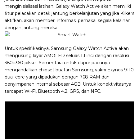
menginisialisasi latihan. Galaxy Watch Active akan memiliki
fitur pelacakan detak jantung berkelanjutan yang jika Klikers
aktifkan, akan memberi informasi pemakai segala kelainan
dengan jantung mereka.
Untuk spesifikasinya, Samsung Galaxy Watch Active akan
mengusung layar AMOLED seluas 1,1 inci dengan resolusi
360×360 piksel. Sementara untuk dapur pacunya
mengandalkan chipset buatan Samsung, yakni Exynos 9110
dual-core yang dipadukan dengan 768 RAM dan
penyimpanan internal sebesar 4GB. Untuk konektivitasnya
terdapat Wi-Fi, Bluetooth 4.2, GPS, dan NFC.