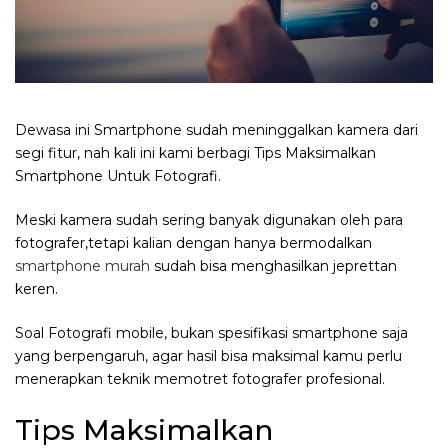
Dewasa ini Smartphone sudah meninggalkan kamera dari
segi fitur, nah kali ini kami berbagi Tips Maksimalkan
Smartphone Untuk Fotografi.
Meski kamera sudah sering banyak digunakan oleh para
fotografer,tetapi kalian dengan hanya bermodalkan
smartphone murah
sudah bisa menghasilkan jeprettan
keren.
Soal Fotografi mobile, bukan spesifikasi smartphone saja
yang berpengaruh, agar hasil bisa maksimal kamu perlu
menerapkan teknik memotret fotografer profesional.
Tips Maksimalkan