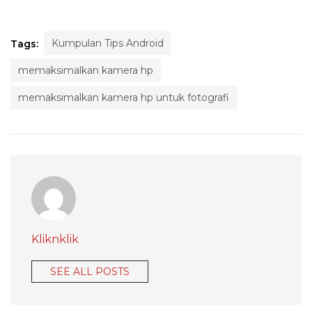
Kumpulan Tips Android
Tags:
memaksimalkan kamera hp
memaksimalkan kamera hp untuk fotografi
Kliknklik
SEE ALL POSTS