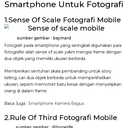
Smartphone Untuk Fotografi
1.Sense Of Scale Fotografi Mobile
sumber gambar : baymard
Fotografi pada smartphone yang seringkali digunakan para
fotografer ialah sense of scale yakni mengisi frame dengan
dua objek yang memiliki ukuran berbeda.
Memberikan sentuhan skala pembanding untuk story
telling, cari dua objek berbeda untuk memperlihatkan
ukuran, seperti memotret batu besar dengan menyelipkan
orang di dalam frame.
Baca Juga :
Smartphone Kamera Bagus
2.Rule Of Third Fotografi Mobile
sumber gambar : iPhonelife