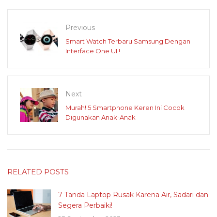
Previous
Smart Watch Terbaru Samsung Dengan
Interface One UI !
Next
Murah! 5 Smartphone Keren Ini Cocok
Digunakan Anak-Anak
RELATED POSTS
7 Tanda Laptop Rusak Karena Air, Sadari dan
Segera Perbaiki!