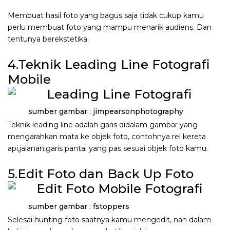
Membuat hasil foto yang bagus saja tidak cukup kamu
perlu membuat foto yang mampu menarik audiens. Dan
tentunya berekstetika.
4.Teknik Leading Line Fotografi
Mobile
sumber gambar : jimpearsonphotography
Teknik leading line adalah garis didalam gambar yang
mengarahkan mata ke objek foto, contohnya rel kereta
api,jalanan,garis pantai yang pas sesuai objek foto kamu.
5.Edit Foto dan Back Up Foto
sumber gambar : fstoppers
Selesai hunting foto saatnya kamu mengedit, nah dalam