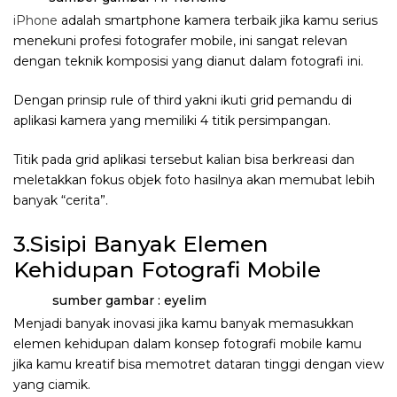
iPhone
adalah smartphone kamera terbaik jika kamu serius
menekuni profesi fotografer mobile, ini sangat relevan
dengan teknik komposisi yang dianut dalam fotografi ini.
Dengan prinsip rule of third yakni ikuti grid pemandu di
aplikasi kamera yang memiliki 4 titik persimpangan.
Titik pada grid aplikasi tersebut kalian bisa berkreasi dan
meletakkan fokus objek foto hasilnya akan memubat lebih
banyak “cerita”.
3.Sisipi Banyak Elemen
Kehidupan Fotografi Mobile
sumber gambar : eyelim
Menjadi banyak inovasi jika kamu banyak memasukkan
elemen kehidupan dalam konsep fotografi mobile kamu
jika kamu kreatif bisa memotret dataran tinggi dengan view
yang ciamik.