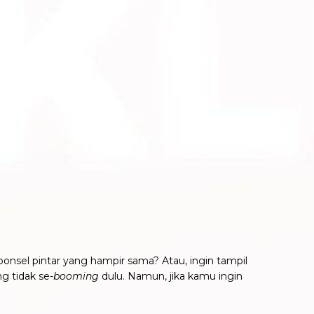
ponsel pintar yang hampir sama? Atau, ingin tampil
g tidak se-
booming
dulu. Namun, jika kamu ingin