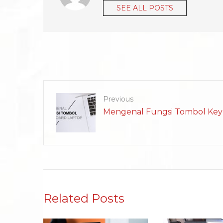
SEE ALL POSTS
Previous
Mengenal Fungsi Tombol Key
Related Posts