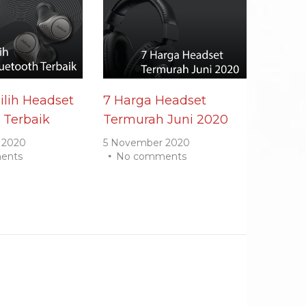
lih Headset
7 Harga Headset
 Terbaik
Termurah Juni 2020
 2020
5 November 2020
ents
No comments