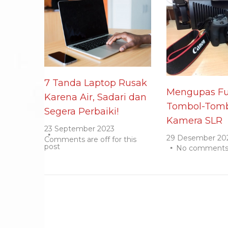
7 Tanda Laptop Rusak
Mengupas Fu
Karena Air, Sadari dan
Tombol-Tomb
Segera Perbaiki!
Kamera SLR
23 September 2023
29 Desember 20
Comments are off for this
post
No comment