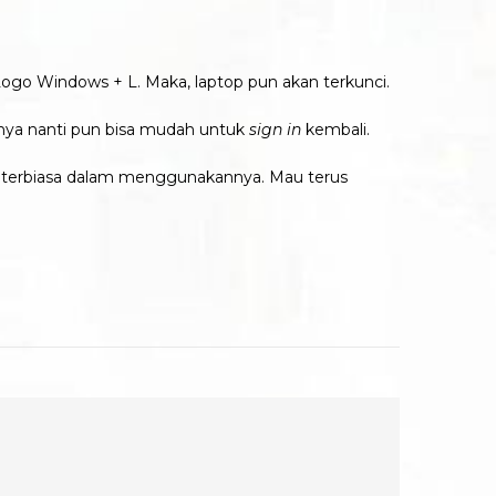
ogo Windows + L. Maka, laptop pun akan terkunci.
inya nanti pun bisa mudah untuk
sign in
kembali.
terbiasa dalam menggunakannya. Mau terus