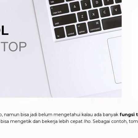
p, namun bisa jadi belum mengetahui kalau ada banyak
fungsi
bisa mengetik dan bekerja lebih cepat
lho
. Sebagai contoh, tom