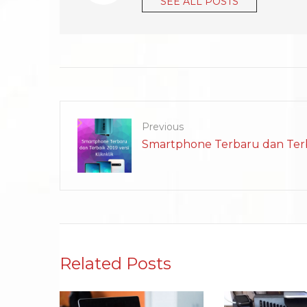
SEE ALL POSTS
Previous
Smartphone Terbaru dan Terba
Related Posts