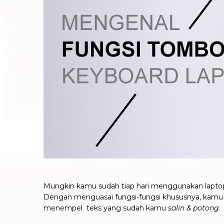
Mungkin
kamu sudah tiap hari menggunakan lapto
Dengan menguasai fungsi-fungsi khususnya, kamu 
menempel teks yang sudah kamu
salin & potong
.