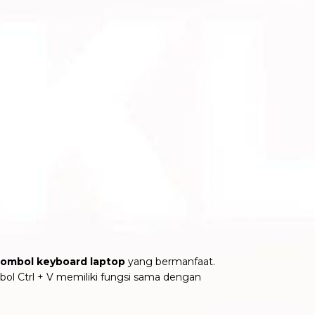
tombol keyboard laptop
yang bermanfaat.
bol Ctrl + V memiliki fungsi sama dengan