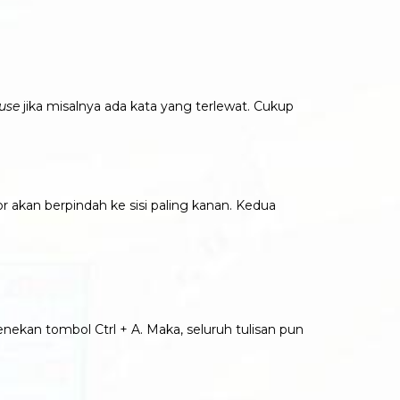
use
jika misalnya ada kata yang terlewat. Cukup
 akan berpindah ke sisi paling kanan. Kedua
nekan tombol Ctrl + A. Maka, seluruh tulisan pun