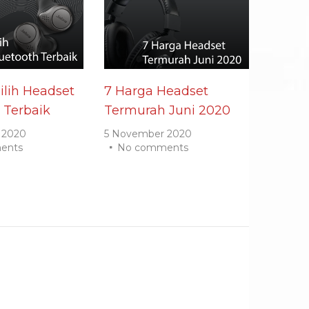
lih Headset
7 Harga Headset
 Terbaik
Termurah Juni 2020
 2020
5 November 2020
ents
No comments