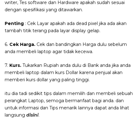
writer, Tes software dan Hardware apakah sudah sesuai
dengan spesifikasi yang ditawarkan.
Penting
: Cek Layar apakah ada dead pixel jika ada akan
tambah titik terang pada layar display gelap.
6.
Cek Harga.
Cek dan bandingkan Harga dulu sebelum
anda membeli laptop agar tidak kecewa.
7.
Kurs.
Tukarkan Rupiah anda dulu di Bank anda jika anda
membeli laptop dalam kurs Dollar karena penjual akan
memberi kurs dollar yang paling tinggi.
itu dia tadi sedikit tips dalam memilih dan membeli sebuah
perangkat Laptop, semoga bermanfaat bagi anda. dan
untuk informasi dan Tips menarik lainnya dapat anda lihat
langsung
disini
.