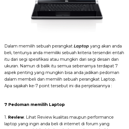
Dalam memilih sebuah perangkat
Laptop
yang akan anda
beli, tentunya anda memiliki sebuah kriteria tersendiri entah
itu dari segi spesifikasi atau mungkin dari segi desain dan
ukuran. Namun di balik itu semua sebenarnya terdapat 7
aspek penting yang mungkin bisa anda jadikan pedoman
dalam membeli dan memilih sebuah perangkat Laptop.
Apa sajakah ke-7 point tersebut ini dia penjelasannya :
7 Pedoman memilih Laptop
1.
Review
. Lihat Review kualitas maupun performance
laptop yang ingin anda beli di internet di forum yang