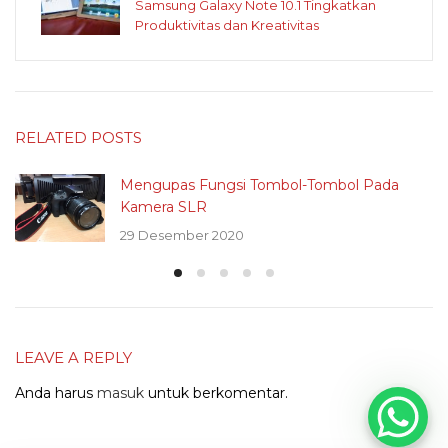
Samsung Galaxy Note 10.1 Tingkatkan
Produktivitas dan Kreativitas
RELATED POSTS
Mengupas Fungsi Tombol-Tombol Pada
Kamera SLR
29 Desember 2020
LEAVE A REPLY
Anda harus
masuk
untuk berkomentar.