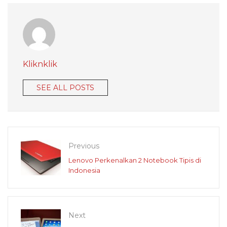
Kliknklik
SEE ALL POSTS
Previous
Lenovo Perkenalkan 2 Notebook Tipis di
Indonesia
Next