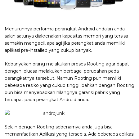
Menurunnya performa perangkat Android andalan anda
salah satunya diakrenakan kapasitas memori yang tersisa
semakin mengecil, apalagi jika perangkat anda memiliki
aplikasi pre-installed yang cukup banyak.
Kebanyakan orang melakukan proses Rooting agar dapat
dengan leluasa melakukan berbagai perubahan pada
perangkatnya tersebut. Namun Rooting pun memiliki
beberapa resiko yang cukup tinggi, bahkan dengan Rooting
pun bisa menyebabkan hilangnya garansi pabrik yang
terdapat pada perangkat Android anda.
Selain dengan Rooting sebenarnya anda juga bisa
memanfaatkan Aplikasi yang tersedia. Ada beberapa aplikasi