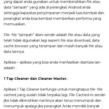
yang dapat anda gunakan untuk membersihkan file atau
data “sampah” yang ada di perangkat Android anda
sehingga kapasitas penyimpanan menjadi luas kembali dan
perangkat anda bisa kembali memberikan performa yang
memuaskan.
File- file “sampah” disini sendiri adalah file atau data yang
telah tidak digunakan lagi seperti file sisa download, data
cache browser yang tersimpan dan masih banyak file atau
data lainnya.
Aplikasi – aplikasi yang bisa anda manfaatkan diantara lain
adalah :
1 Tap Cleaner dan Cleaner Master.
Aplikasi 1 Tap Cleaner berfungsi untuk menghapus file- file
cached yang sudah tidak terpakai lagi. File Cached ini sendiri
jika tidak dibersihkan nantinya akan terus menumpuk dan
menumpuk apalagi jika perangkat Anda memiliki banyak