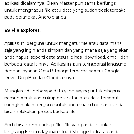
aplikasi didalamnya. Clean Master pun sama berfungsi
untuk menghapus file atau data yang sudah tidak terpakai
pada perangkat Android anda.
ES File Explorer.
Aplikasi ini berguna untuk mengatur file atau data mana
saja yang ingin anda simpan dan yang mana saja yang akan
anda hapus, seperti data atau file hasil download, email, dan
berbagai data lainnya. Aplikasi ini pun terintegrasi langsung
dengan layanan Cloud Storage ternama seperti Google
Drive, DropBox dan Cloud lainnya.
Mungkin ada beberapa data yang saying untuk dihapus
namun berukuran cukup besar atau atau data tersebut
mungkin akan berguna untuk anda suatu hari nanti, anda
bisa melakukan proses backup file.
Anda bisa mem-backup file- file yang anda inginkan
langsung ke situs layanan Cloud Storage tadi atau anda