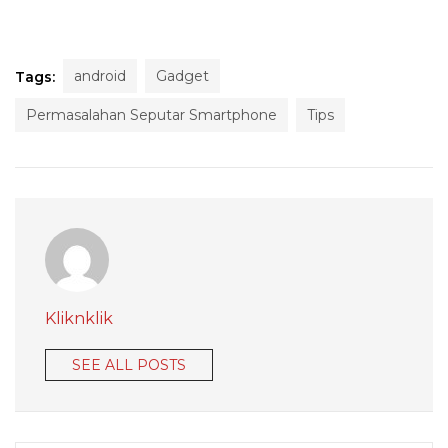
android
Gadget
Tags:
Permasalahan Seputar Smartphone
Tips
Kliknklik
SEE ALL POSTS