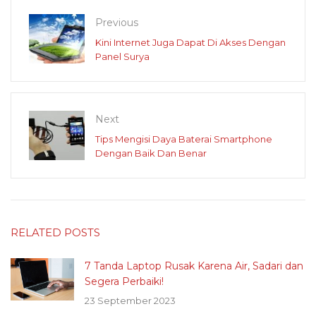
Previous
Kini Internet Juga Dapat Di Akses Dengan
Panel Surya
Next
Tips Mengisi Daya Baterai Smartphone
Dengan Baik Dan Benar
RELATED POSTS
7 Tanda Laptop Rusak Karena Air, Sadari dan
Segera Perbaiki!
23 September 2023