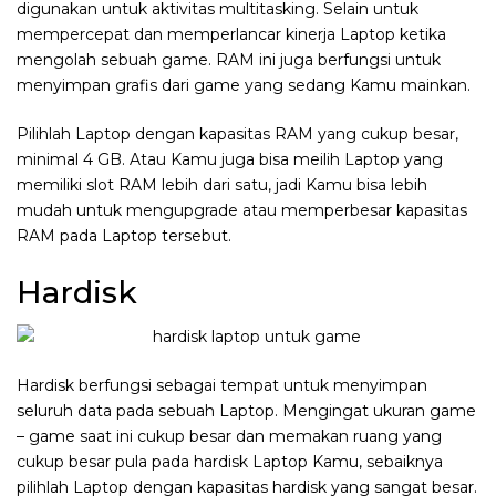
digunakan untuk aktivitas multitasking. Selain untuk
mempercepat dan memperlancar kinerja Laptop ketika
mengolah sebuah game. RAM ini juga berfungsi untuk
menyimpan grafis dari game yang sedang Kamu mainkan.
Pilihlah Laptop dengan kapasitas RAM yang cukup besar,
minimal 4 GB. Atau Kamu juga bisa meilih Laptop yang
memiliki slot RAM lebih dari satu, jadi Kamu bisa lebih
mudah untuk mengupgrade atau memperbesar kapasitas
RAM pada Laptop tersebut.
Hardisk
Hardisk berfungsi sebagai tempat untuk menyimpan
seluruh data pada sebuah Laptop. Mengingat ukuran game
– game saat ini cukup besar dan memakan ruang yang
cukup besar pula pada hardisk Laptop Kamu, sebaiknya
pilihlah Laptop dengan kapasitas hardisk yang sangat besar.