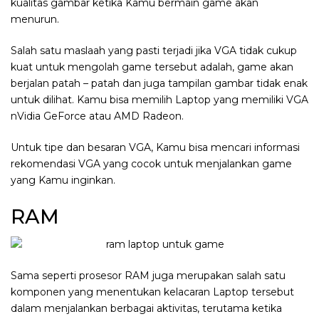
kualitas gambar ketika Kamu bermain game akan
menurun.
Salah satu maslaah yang pasti terjadi jika VGA tidak cukup
kuat untuk mengolah game tersebut adalah, game akan
berjalan patah – patah dan juga tampilan gambar tidak enak
untuk dilihat. Kamu bisa memilih Laptop yang memiliki VGA
nVidia GeForce atau AMD Radeon.
Untuk tipe dan besaran VGA, Kamu bisa mencari informasi
rekomendasi VGA yang cocok untuk menjalankan game
yang Kamu inginkan.
RAM
Sama seperti prosesor RAM juga merupakan salah satu
komponen yang menentukan kelacaran Laptop tersebut
dalam menjalankan berbagai aktivitas, terutama ketika