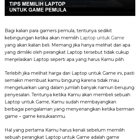
Bagi kalian para gamers pemula, tentunya sedikit
kebingungan ketika akan memilih
Laptop untuk Game
yang akan kalian beli. Memang jika hanya melihat dari apa
yang dimiliki oleh perangkat Laptop tersebut tidak cukup
menjelaskan Laptop seperti apa yang harus Kamu pilih.
Terlebih jika melihat harga dari Laptop untuk Game ini, pasti
semakin membuat kamu bingung karena tidak mau
mengeluarkan uang dalam jumlah banyak namun berujung
penyesalan. Tentunya ketika Kamu akan membeli sebuah
Laptop untuk Game, Kamu sudah membayangkan
berbagai pengalaman yang menyenangkan ketika bermain
game – game kesukaanmu.
Hal yang pertama Kamu harus kenali sebelum memilih
sebuah perangkat Laptop untuk Game adalah game