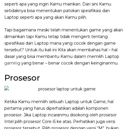
seperti apa yang ingin Kamu mainkan. Dari sini Kamu
setidaknya bisa menentukan patokan spesifikasi dan
Laptop seperti apa yang akan Kamu pilih.
Tapi bagaimana meski telah menentukan game yang akan
dimainkan tapi Kamu tetap tidak mengerti tentang
spesifikasi dan Laptop mana yang cocok dengan game
tersebut? Untuk itu kali ini Kita akan membahas hal – hal
dasar yang bisa membantu Kamu dalam memilih Laptop
gaming
yang benar – benar cocok dengan keinginanmu.
Prosesor
Ketika Kamu memilih sebuah Laptop untuk Game, hal
pertama yang harus diperhatikan adalah komponen
prosesor. Jika Laptop incaranmu disokong oleh prosesor
Intel pilih prosesor Core i5 ke atas. Perhatikan juga versi
prosesor tersebut, Pilih prosesor dengan versi “M”, bukan