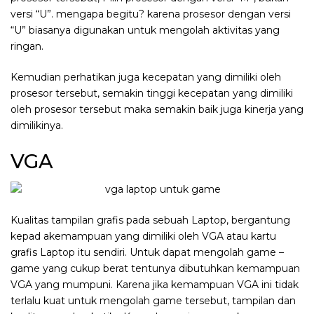
versi “U”. mengapa begitu? karena prosesor dengan versi
“U” biasanya digunakan untuk mengolah aktivitas yang
ringan.
Kemudian perhatikan juga kecepatan yang dimiliki oleh
prosesor tersebut, semakin tinggi kecepatan yang dimiliki
oleh prosesor tersebut maka semakin baik juga kinerja yang
dimilikinya.
VGA
Kualitas tampilan grafis pada sebuah Laptop, bergantung
kepad akemampuan yang dimiliki oleh VGA atau kartu
grafis Laptop itu sendiri. Untuk dapat mengolah game –
game yang cukup berat tentunya dibutuhkan kemampuan
VGA yang mumpuni. Karena jika kemampuan VGA ini tidak
terlalu kuat untuk mengolah game tersebut, tampilan dan