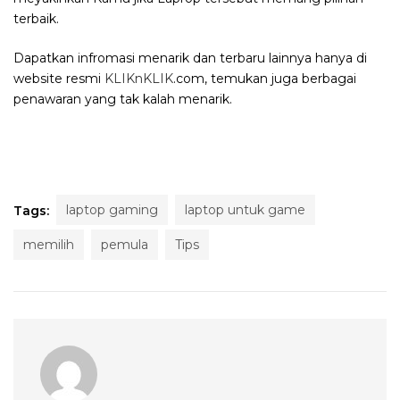
terbaik.
Dapatkan infromasi menarik dan terbaru lainnya hanya di
website resmi
KLIKnKLIK
.com, temukan juga berbagai
penawaran yang tak kalah menarik.
laptop gaming
laptop untuk game
Tags:
memilih
pemula
Tips