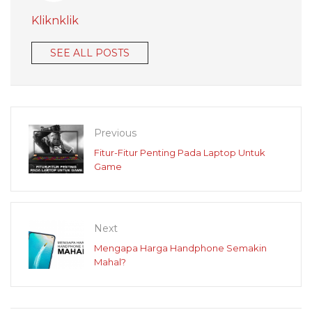
Kliknklik
SEE ALL POSTS
Previous
Fitur-Fitur Penting Pada Laptop Untuk
Game
Next
Mengapa Harga Handphone Semakin
Mahal?