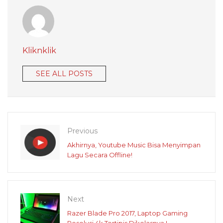
Kliknklik
SEE ALL POSTS
Previous
Akhirnya, Youtube Music Bisa Menyimpan
Lagu Secara Offline!
Next
Razer Blade Pro 2017, Laptop Gaming