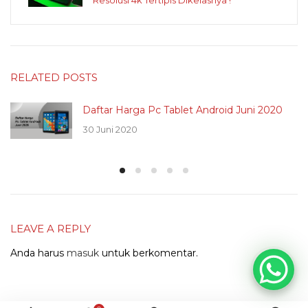
Resolusi 4k Tertipis Dikelasnya !
RELATED POSTS
Daftar Harga Pc Tablet Android Juni 2020
30 Juni 2020
LEAVE A REPLY
Anda harus
masuk
untuk berkomentar.