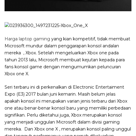
Harga laptop gaming
yang kian kompetitif, tidak membuat
Microsoft mundur dalam penggarapan konsol andalan
mereka , Xbox. Setelah mengeluarkan Xbox one pada
tahun 2013 lalu, Microsoft membuat kejutan kepada para
fans konsol game dengan mengumumkan peluncuran
Xbox one X.
Seri terbaru ini di perkenalkan di Electronic Entertaiment
Expo (E3) 2017 bulan juni kemarin. Masih belum jelas
apakah konsol ini merupakan varian jenis terbaru dari Xbox
one atau benar-benar konsol baru yang memiliki perbedaan
signifikan. Perlu diketahui juga, Xbox merupakan konsol
yang menjadi unggulan Microsoft dalam divisi gaming
mereka. Dan Xbox one X , merupakan konsol paling unggul