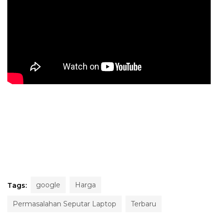
google
Harga
Tags:
Permasalahan Seputar Laptop
Terbaru