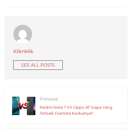
Kliknklik
SEE ALL POSTS
Previous
Redmi Note 7 VS Oppo A7 Siapa Yang
Terbaik Diantara Keduanya?