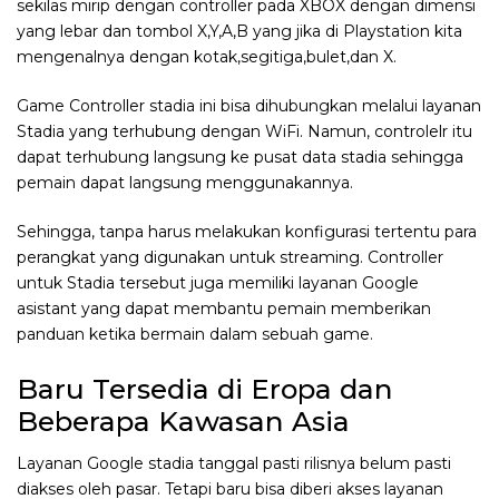
sekilas mirip dengan controller pada XBOX dengan dimensi
yang lebar dan tombol X,Y,A,B yang jika di Playstation kita
mengenalnya dengan kotak,segitiga,bulet,dan X.
Game Controller stadia ini bisa dihubungkan melalui layanan
Stadia yang terhubung dengan WiFi. Namun, controlelr itu
dapat terhubung langsung ke pusat data stadia sehingga
pemain dapat langsung menggunakannya.
Sehingga, tanpa harus melakukan konfigurasi tertentu para
perangkat yang digunakan untuk streaming. Controller
untuk Stadia tersebut juga memiliki layanan Google
asistant yang dapat membantu pemain memberikan
panduan ketika bermain dalam sebuah game.
Baru Tersedia di Eropa dan
Beberapa Kawasan Asia
Layanan Google stadia tanggal pasti rilisnya belum pasti
diakses oleh pasar. Tetapi baru bisa diberi akses layanan