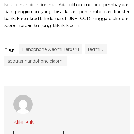
kota besar di Indonesia. Ada pilihan metode pembayaran
dan pengiriman yang bisa kalian pilih mulai dari transfer
bank, kartu kredit, Indomaret, JNE, COD, hingga pick up in
store. Buruan kunjungi
kliknklik.com
.
Handphone Xiaomi Terbaru
redmi 7
Tags:
seputar handphone xiaomi
Kliknklik