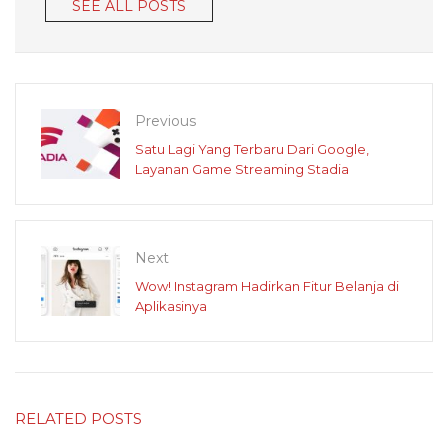
SEE ALL POSTS
Previous
Satu Lagi Yang Terbaru Dari Google,
Layanan Game Streaming Stadia
Next
Wow! Instagram Hadirkan Fitur Belanja di
Aplikasinya
RELATED POSTS