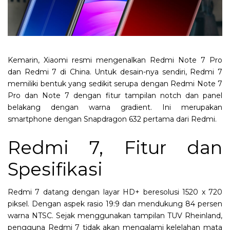
Kemarin, Xiaomi resmi mengenalkan Redmi Note 7 Pro
dan Redmi 7 di China. Untuk desain-nya sendiri, Redmi 7
memiliki bentuk yang sedikit serupa dengan Redmi Note 7
Pro dan Note 7 dengan fitur tampilan notch dan panel
belakang dengan warna gradient. Ini merupakan
smartphone dengan Snapdragon 632 pertama dari Redmi.
Redmi 7, Fitur dan
Spesifikasi
Redmi 7 datang dengan layar HD+ beresolusi 1520 x 720
piksel. Dengan aspek rasio 19:9 dan mendukung 84 persen
warna NTSC. Sejak menggunakan tampilan TUV Rheinland,
pengguna Redmi 7 tidak akan mengalami kelelahan mata