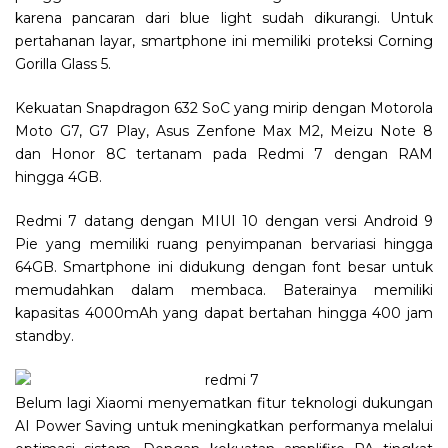
karena pancaran dari blue light sudah dikurangi. Untuk
pertahanan layar, smartphone ini memiliki proteksi Corning
Gorilla Glass 5.
Kekuatan Snapdragon 632 SoC yang mirip dengan Motorola
Moto G7, G7 Play, Asus Zenfone Max M2, Meizu Note 8
dan Honor 8C tertanam pada Redmi 7 dengan RAM
hingga 4GB.
Redmi 7 datang dengan MIUI 10 dengan versi Android 9
Pie yang memiliki ruang penyimpanan bervariasi hingga
64GB. Smartphone ini didukung dengan font besar untuk
memudahkan dalam membaca. Baterainya memiliki
kapasitas 4000mAh yang dapat bertahan hingga 400 jam
standby.
Belum lagi Xiaomi menyematkan fitur teknologi dukungan
AI Power Saving untuk meningkatkan performanya melalui