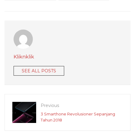
Kliknklik
SEE ALL POSTS
Previous
3 Smarthone Revolusioner Sepanjang
Tahun 2018