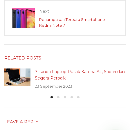
Next
Penampakan Terbaru Smartphone
Redmi Note 7
RELATED POSTS
7 Tanda Laptop Rusak Karena Air, Sadari dan
Segera Perbaiki!
23 September 2023
LEAVE A REPLY