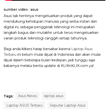
sumber video : asus
Asus tak hentinya mengeluarkan produk yang dapat
mendukung kehidupan manusia yang serba instan dan
digital ini, sebagai penggerak teknologi ini merupakan
langkah bagus dan mutakhir untuk terus mengeluarkan
varian produk teknologi canggih setiap tahunnya.
Bagi anda klikers harap bersabar karena
Laptop Asus
Terbaru
ini belum mulai dijual di Indonesia dan akan mulai
dijual dalam beberapa bulan kedepan, jadi tunggu saja
kabarnya melalui berita update di KLIKnKLIK.com ya!
Asus News
laptop asus
Tags:
Laptop ASUS Terbaru
Seputar Laptop Asus