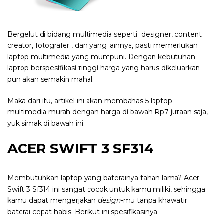
Bergelut di bidang multimedia seperti designer, content
creator, fotografer , dan yang lainnya, pasti memerlukan
laptop multimedia yang mumpuni. Dengan kebutuhan
laptop berspesifikasi tinggi harga yang harus dikeluarkan
pun akan semakin mahal.
Maka dari itu, artikel ini akan membahas 5 laptop
multimedia murah dengan harga di bawah Rp7 jutaan saja,
yuk simak di bawah ini.
ACER SWIFT 3 SF314
Membutuhkan laptop yang baterainya tahan lama? Acer
Swift 3 Sf314 ini sangat cocok untuk kamu miliki, sehingga
kamu dapat mengerjakan
design
-mu tanpa khawatir
baterai cepat habis. Berikut ini spesifikasinya.