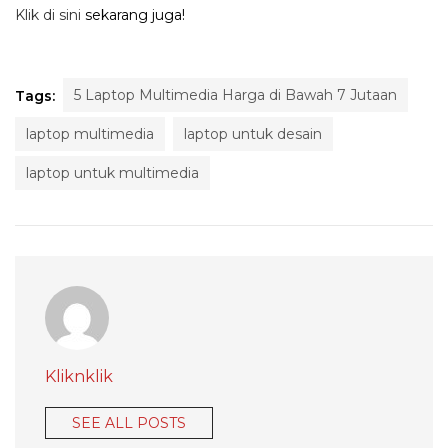
Klik di sini
sekarang juga!
5 Laptop Multimedia Harga di Bawah 7 Jutaan
Tags:
laptop multimedia
laptop untuk desain
laptop untuk multimedia
Kliknklik
SEE ALL POSTS