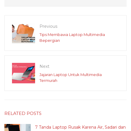
Previous
Tips Membawa Laptop Multimedia
Bepergian
Next
Jajaran Laptop Untuk Multimedia
Termurah
RELATED POSTS
7 Tanda Laptop Rusak Karena Air, Sadari dan