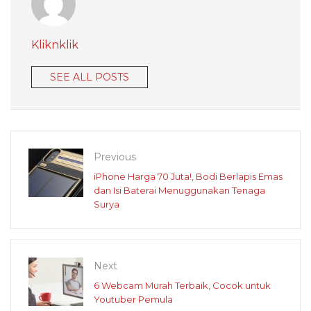
Kliknklik
SEE ALL POSTS
Previous
iPhone Harga 70 Juta!, Bodi Berlapis Emas
dan Isi Baterai Menuggunakan Tenaga
Surya
Next
6 Webcam Murah Terbaik, Cocok untuk
Youtuber Pemula