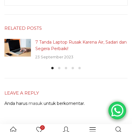
RELATED POSTS
7 Tanda Laptop Rusak Karena Air, Sadari dan
Segera Perbaiki!
23 September 2023
LEAVE A REPLY
Anda harus
masuk
untuk berkomentar.
0