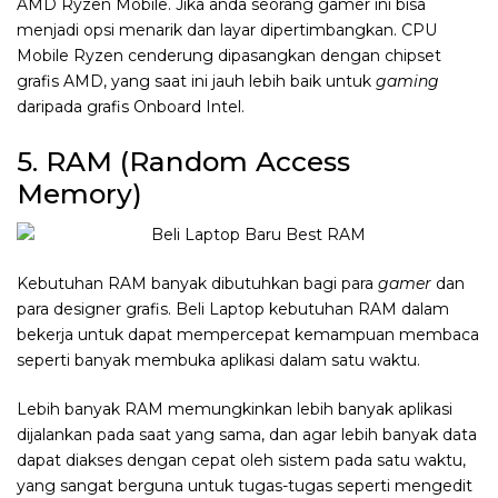
AMD Ryzen Mobile. Jika anda seorang gamer ini bisa
menjadi opsi menarik dan layar dipertimbangkan. CPU
Mobile Ryzen cenderung dipasangkan dengan chipset
grafis AMD, yang saat ini jauh lebih baik untuk
gaming
daripada grafis Onboard Intel.
5. RAM (Random Access
Memory)
Kebutuhan RAM banyak dibutuhkan bagi para
gamer
dan
para designer grafis. Beli Laptop kebutuhan RAM dalam
bekerja untuk dapat mempercepat kemampuan membaca
seperti banyak membuka aplikasi dalam satu waktu.
Lebih banyak RAM memungkinkan lebih banyak aplikasi
dijalankan pada saat yang sama, dan agar lebih banyak data
dapat diakses dengan cepat oleh sistem pada satu waktu,
yang sangat berguna untuk tugas-tugas seperti mengedit