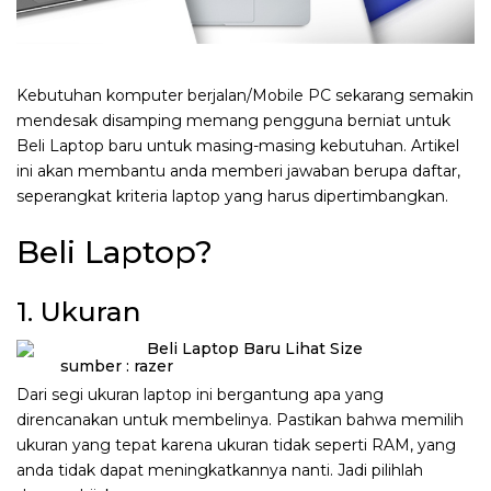
Kebutuhan komputer berjalan/Mobile PC sekarang semakin
mendesak disamping memang pengguna berniat untuk
Beli Laptop baru untuk masing-masing kebutuhan. Artikel
ini akan membantu anda memberi jawaban berupa daftar,
seperangkat kriteria laptop yang harus dipertimbangkan.
Beli Laptop?
1. Ukuran
sumber : razer
Dari segi ukuran laptop ini bergantung apa yang
direncanakan untuk membelinya. Pastikan bahwa memilih
ukuran yang tepat karena ukuran tidak seperti RAM, yang
anda tidak dapat meningkatkannya nanti. Jadi pilihlah