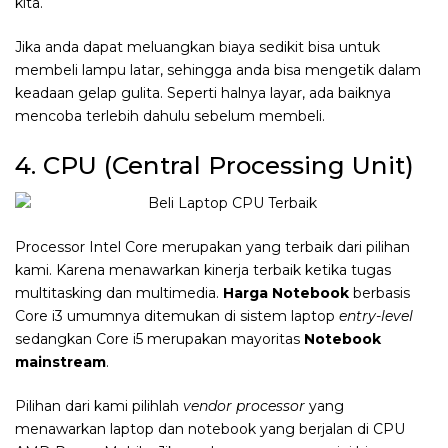
kita.
Jika anda dapat meluangkan biaya sedikit bisa untuk
membeli lampu latar, sehingga anda bisa mengetik dalam
keadaan gelap gulita. Seperti halnya layar, ada baiknya
mencoba terlebih dahulu sebelum membeli.
4. CPU (Central Processing Unit)
Processor Intel Core merupakan yang terbaik dari pilihan
kami. Karena menawarkan kinerja terbaik ketika tugas
multitasking dan multimedia.
Harga Notebook
berbasis
Core i3 umumnya ditemukan di sistem laptop
entry-level
sedangkan Core i5 merupakan mayoritas
Notebook
mainstream
.
Pilihan dari kami pilihlah
vendor processor
yang
menawarkan laptop dan notebook yang berjalan di CPU