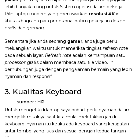
lebih banyak ruang untuk Sistem operasi dalam bekerja.
Pilih laptop modern
yang menawarkan
resolusi 4K
ini
khusus bagi ana para profesional dalam pekerjaan design
grafis dan
gaming
.
Sementara jika anda seorang
gamer
, anda juga perlu
meluangkan waktu untuk memeriksa tingkat
refresh rate
pada sebuah layar.
Refresh rate
adalah kemampuan satu
processor
grafis dalam membaca satu file video. Ini
berhubungan juga dengan pengalaman bermain yang lebih
nyaman dan responsif.
3. Kualitas Keyboard
sumber : HP
Untuk mengetik di laptop saya pribadi perlu nyaman dalam
mengetik misalnya saat kita mulai meletakkan jari di
keyboard, nyaman itu ketika ada keyboard yang kerapatan
antar tombol yang luas dan sesuai dengan kedua tangan