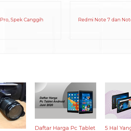
 Pro, Spek Canggih
Redmi Note 7 dan Note
Daftar Harga Pc Tablet
5 Hal Yan