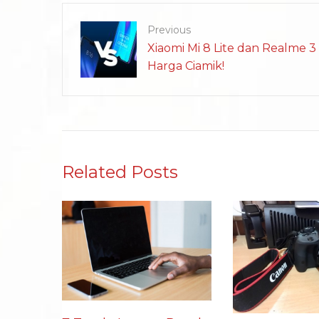
Previous
Xiaomi Mi 8 Lite dan Realme 3
Harga Ciamik!
Related Posts