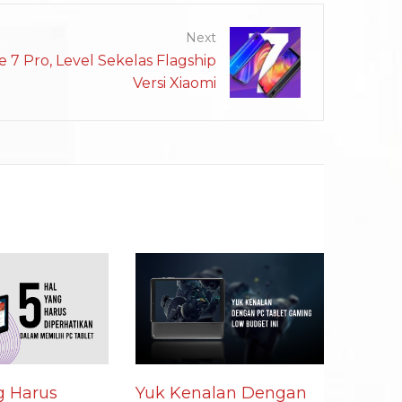
Next
 7 Pro, Level Sekelas Flagship
Versi Xiaomi
g Harus
Yuk Kenalan Dengan