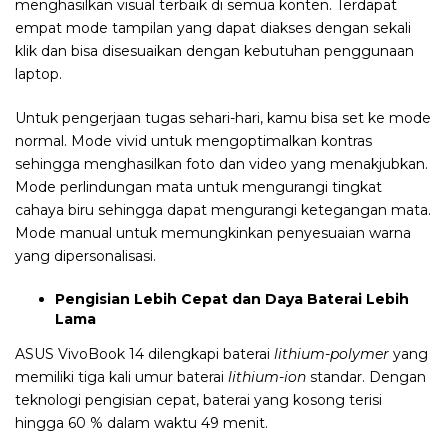
menghasilkan visual terbaik di semua konten. Terdapat
empat mode tampilan yang dapat diakses dengan sekali
klik dan bisa disesuaikan dengan kebutuhan penggunaan
laptop.
Untuk pengerjaan tugas sehari-hari, kamu bisa set ke mode
normal. Mode vivid untuk mengoptimalkan kontras
sehingga menghasilkan foto dan video yang menakjubkan.
Mode perlindungan mata untuk mengurangi tingkat
cahaya biru sehingga dapat mengurangi ketegangan mata.
Mode manual untuk memungkinkan penyesuaian warna
yang dipersonalisasi.
Pengisian Lebih Cepat dan Daya Baterai Lebih
Lama
ASUS VivoBook 14 dilengkapi baterai
lithium-polymer
yang
memiliki tiga kali umur baterai
lithium-ion
standar. Dengan
teknologi pengisian cepat, baterai yang kosong terisi
hingga 60 % dalam waktu 49 menit.