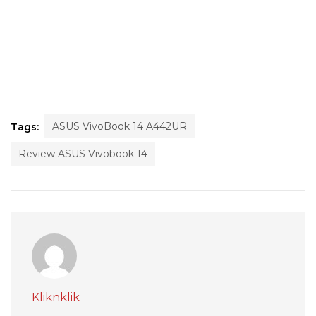
ASUS VivoBook 14 A442UR
Tags:
Review ASUS Vivobook 14
Kliknklik