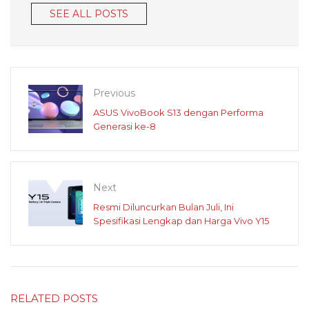
SEE ALL POSTS
Previous
ASUS VivoBook S13 dengan Performa
Generasi ke-8
Next
Resmi Diluncurkan Bulan Juli, Ini
Spesifikasi Lengkap dan Harga Vivo Y15
RELATED POSTS