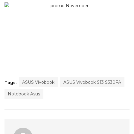
ASUS Vivobook
ASUS Vivobook S13 S330FA
Tags:
Notebook Asus