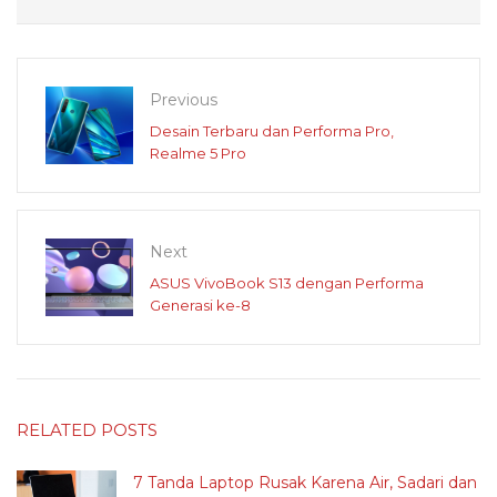
Previous
Desain Terbaru dan Performa Pro,
Realme 5 Pro
Next
ASUS VivoBook S13 dengan Performa
Generasi ke-8
RELATED POSTS
7 Tanda Laptop Rusak Karena Air, Sadari dan