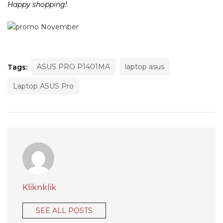
Happy shopping!
ASUS PRO P1401MA
laptop asus
Tags:
Laptop ASUS Pro
Kliknklik
SEE ALL POSTS