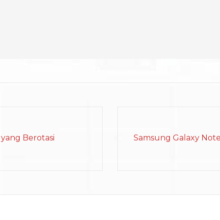
yang Berotasi
Samsung Galaxy Note