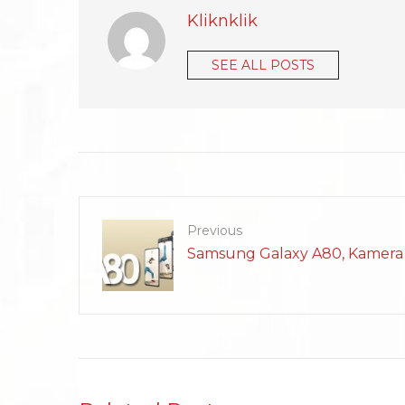
Kliknklik
SEE ALL POSTS
Previous
Samsung Galaxy A80, Kamera 