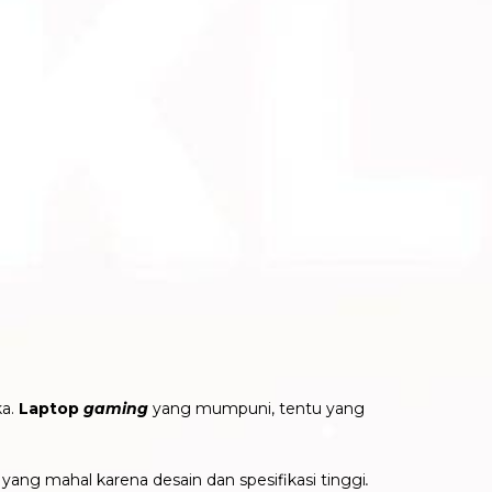
ka.
Laptop
gaming
yang mumpuni, tentu yang
 yang mahal karena desain dan spesifikasi tinggi
.