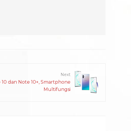
Next
 10 dan Note 10+, Smartphone
Multifungsi