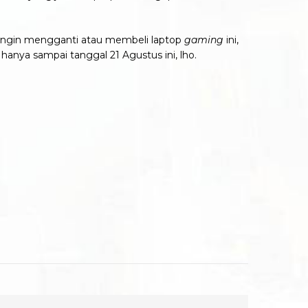
ingin mengganti atau membeli laptop
gaming
ini,
hanya sampai tanggal 21 Agustus ini, lho.