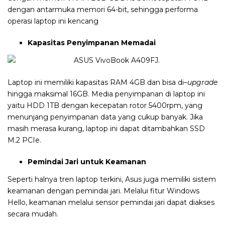
dengan antarmuka memori 64-bit, sehingga performa
operasi laptop ini kencang
Kapasitas Penyimpanan Memadai
Laptop ini memiliki kapasitas RAM 4GB dan bisa di
–
upgrade
hingga maksimal 16GB. Media penyimpanan di laptop ini
yaitu HDD 1TB dengan kecepatan rotor 5400rpm, yang
menunjang penyimpanan data yang cukup banyak. Jika
masih merasa kurang, laptop ini dapat ditambahkan SSD
M.2 PCIe.
Pemindai Jari untuk Keamanan
Seperti halnya tren laptop terkini, Asus juga memiliki sistem
keamanan dengan pemindai jari. Melalui fitur Windows
Hello, keamanan melalui sensor pemindai jari dapat diakses
secara mudah.