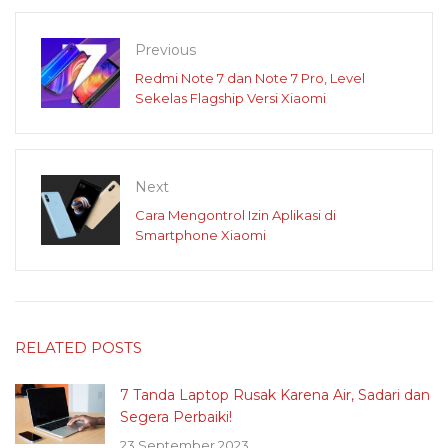
Previous
Redmi Note 7 dan Note 7 Pro, Level
Sekelas Flagship Versi Xiaomi
Next
Cara Mengontrol Izin Aplikasi di
Smartphone Xiaomi
RELATED POSTS
7 Tanda Laptop Rusak Karena Air, Sadari dan
Segera Perbaiki!
23 September 2023