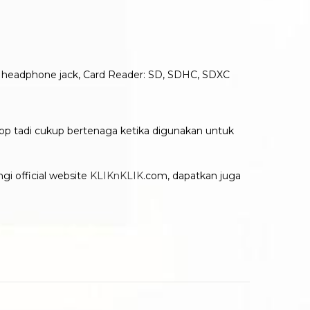
d headphone jack, Card Reader: SD, SDHC, SDXC
ptop tadi cukup bertenaga ketika digunakan untuk
gi official website
KLIKnKLIK
.com, dapatkan juga