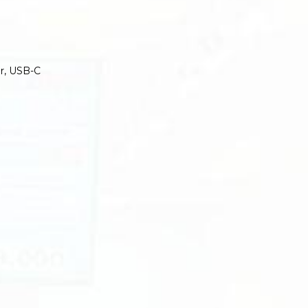
er, USB-C