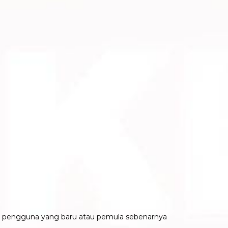
ri pengguna yang baru atau pemula sebenarnya