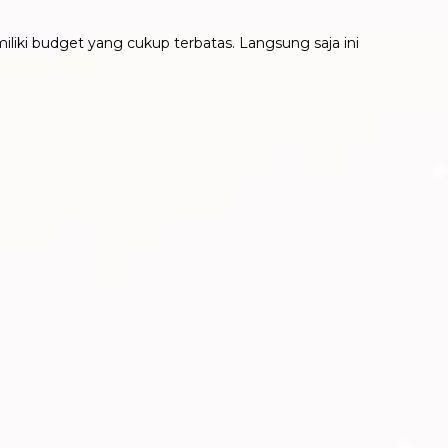
iki budget yang cukup terbatas. Langsung saja ini