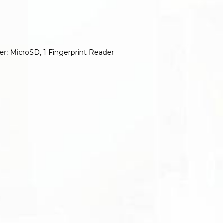
er: MicroSD, 1 Fingerprint Reader