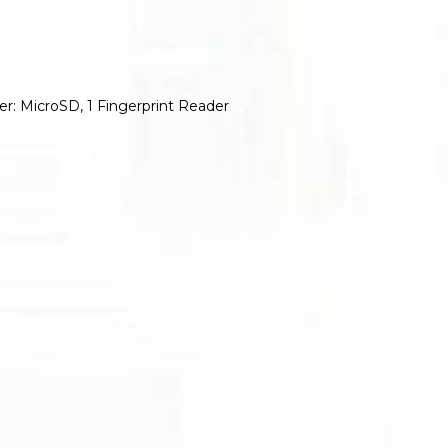
er: MicroSD, 1 Fingerprint Reader