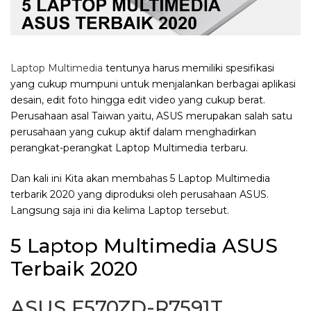
Laptop Multimedia
tentunya harus memiliki spesifikasi
yang cukup mumpuni untuk menjalankan berbagai aplikasi
desain, edit foto hingga edit video yang cukup berat.
Perusahaan asal Taiwan yaitu, ASUS merupakan salah satu
perusahaan yang cukup aktif dalam menghadirkan
perangkat-perangkat Laptop Multimedia terbaru.
Dan kali ini Kita akan membahas 5 Laptop Multimedia
terbarik 2020 yang diproduksi oleh perusahaan ASUS.
Langsung saja ini dia kelima Laptop tersebut.
5 Laptop Multimedia ASUS
Terbaik 2020
ASUS F570ZD-R7591T