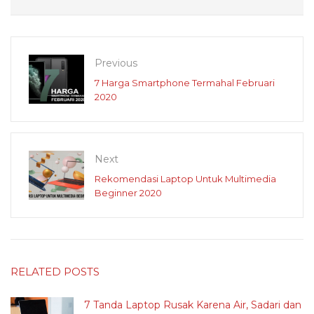
Previous
7 Harga Smartphone Termahal Februari
2020
Next
Rekomendasi Laptop Untuk Multimedia
Beginner 2020
RELATED POSTS
7 Tanda Laptop Rusak Karena Air, Sadari dan