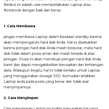
Berikut ini adalah cara memperlakukan Laptop atau
Notebook dengan baik dan benar :
1. Cara Membawa
jangan membawa Laptop dalam keadaan standby karena
akan mempengaruhi hard disk Anda. Hal ini disebabkan
karena piringan hard disk Anda masih berputar, mata hard
disk tidak dalam posisi aman dan masih berada di atas
piringan. Posisi ini akan membuat piringan hard disk Anda
baret dan dapat mengakibatkan kerusakan dan kehilangan
data. Walaupun begitu, hal ini tidak berlaku untuk Laptop
yang menggunakan storage SSD. Kemudian letakkan
Laptop anda pada posisi yang benar dan tidak asal
menyimpannya.
2. Cara Menyimpan
Cara menyimpan Laptop mungkin merupakan hal yang