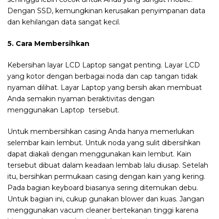
Dengan SSD, kemungkinan kerusakan penyimpanan data
dan kehilangan data sangat kecil.
5. Cara Membersihkan
Kebersihan layar LCD Laptop sangat penting. Layar LCD
yang kotor dengan berbagai noda dan cap tangan tidak
nyaman dilihat. Layar Laptop yang bersih akan membuat
Anda semakin nyaman beraktivitas dengan
menggunakan Laptop tersebut.
Untuk membersihkan casing Anda hanya memerlukan
selembar kain lembut. Untuk noda yang sulit dibersihkan
dapat diakali dengan menggunakan kain lembut. Kain
tersebut dibuat dalam keadaan lembab lalu diusap. Setelah
itu, bersihkan permukaan casing dengan kain yang kering.
Pada bagian keyboard biasanya sering ditemukan debu.
Untuk bagian ini, cukup gunakan blower dan kuas. Jangan
menggunakan vacum cleaner bertekanan tinggi karena