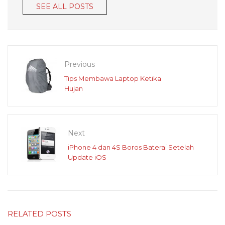
SEE ALL POSTS
Previous
Tips Membawa Laptop Ketika
Hujan
Next
iPhone 4 dan 4S Boros Baterai Setelah
Update iOS
RELATED POSTS