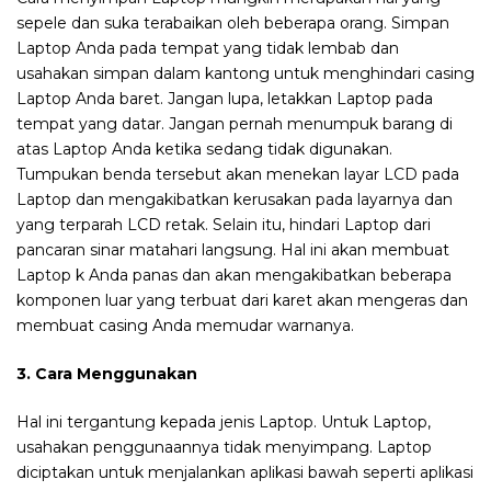
sepele dan suka terabaikan oleh beberapa orang. Simpan
Laptop Anda pada tempat yang tidak lembab dan
usahakan simpan dalam kantong untuk menghindari casing
Laptop Anda baret. Jangan lupa, letakkan Laptop pada
tempat yang datar. Jangan pernah menumpuk barang di
atas Laptop Anda ketika sedang tidak digunakan.
Tumpukan benda tersebut akan menekan layar LCD pada
Laptop dan mengakibatkan kerusakan pada layarnya dan
yang terparah LCD retak. Selain itu, hindari Laptop dari
pancaran sinar matahari langsung. Hal ini akan membuat
Laptop k Anda panas dan akan mengakibatkan beberapa
komponen luar yang terbuat dari karet akan mengeras dan
membuat casing Anda memudar warnanya.
3. Cara Menggunakan
Hal ini tergantung kepada jenis Laptop. Untuk Laptop,
usahakan penggunaannya tidak menyimpang. Laptop
diciptakan untuk menjalankan aplikasi bawah seperti aplikasi