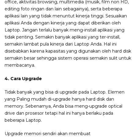
office, aktivitas browsing, multimedia (musik, film non HD,
editing foto ringan dan lain sebagainya), serta beberapa
aplikasi lain yang tidak menuntut kinerja tinggi. Sesuaikan
aplikasi Anda dengan kinerja yang dapat diberikan oleh
Laptop. Jangan terlalu banyak meng-install aplikasi yang
tidak penting. Semakin banyak aplikasi yang ter-install,
semakin lambat pula kinerja dari Laptop Anda. Hal ini
disebabkan karena kapasitas yang digunakan oleh hard disk
semakin besar sehingga sistem operasi semakin sulit untuk
membacanya.
4. Cara Upgrade
Tidak banyak yang bisa di upgrade pada Laptop. Elemen
yang Paling mudah di-upgrade hanya hard disk dan
memory. Sebenarnya, Anda bisa meng-upgrade optical
drive dan prosesor tetapi hal ini hanya berlaku pada
beberapa Laptop.
Upgrade memori sendiri akan membuat