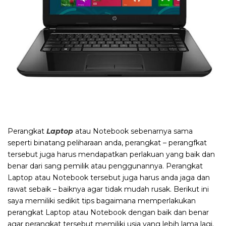
Perangkat
Laptop
atau Notebook sebenarnya sama
seperti binatang peliharaan anda, perangkat – perangfkat
tersebut juga harus mendapatkan perlakuan yang baik dan
benar dari sang pemilik atau penggunannya. Perangkat
Laptop atau Notebook tersebut juga harus anda jaga dan
rawat sebaik – baiknya agar tidak mudah rusak. Berikut ini
saya memiliki sedikit tips bagaimana memperlakukan
perangkat Laptop atau Notebook dengan baik dan benar
agar perangkat tersebut memiliki usia yang lebih lama lagi.