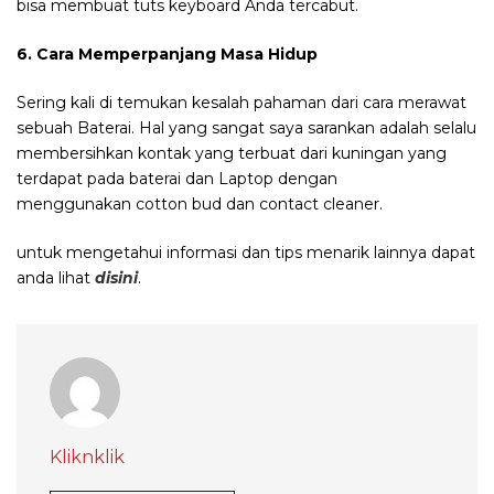
bisa membuat tuts keyboard Anda tercabut.
6. Cara Memperpanjang Masa Hidup
Sering kali di temukan kesalah pahaman dari cara merawat
sebuah Baterai. Hal yang sangat saya sarankan adalah selalu
membersihkan kontak yang terbuat dari kuningan yang
terdapat pada baterai dan Laptop dengan
menggunakan cotton bud dan contact cleaner.
untuk mengetahui informasi dan tips menarik lainnya dapat
anda lihat
disini
.
Kliknklik